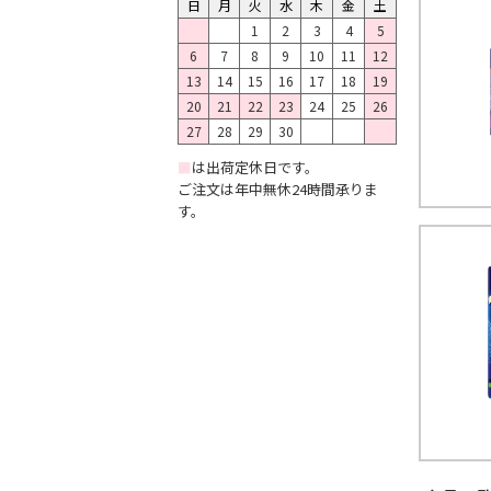
日
月
火
水
木
金
土
1
2
3
4
5
6
7
8
9
10
11
12
13
14
15
16
17
18
19
20
21
22
23
24
25
26
27
28
29
30
■
は出荷定休日です。
ご注文は年中無休24時間承りま
す。