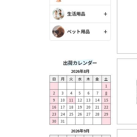
生活用品
ペット用品
出荷カレンダー
2026年8月
日
月
火
水
木
金
土
1
2
3
4
5
6
7
8
9
10
11
12
13
14
15
16
17
18
19
20
21
22
23
24
25
26
27
28
29
30
31
2026年9月