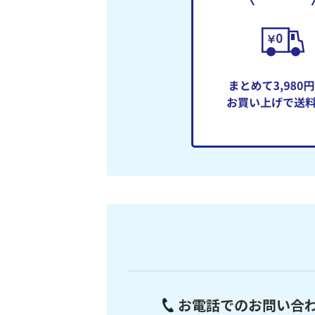
お電話でのお問い合