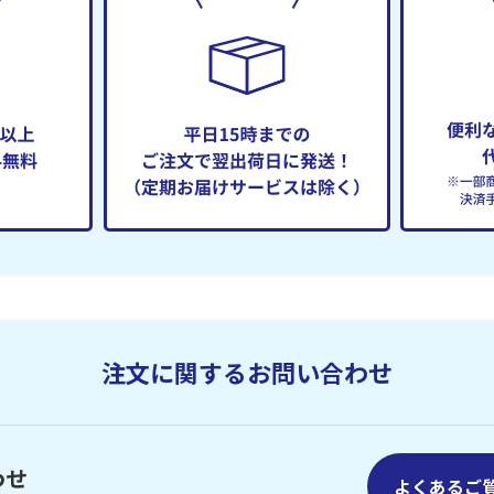
注文に関するお問い合わせ
わせ
よくあるご