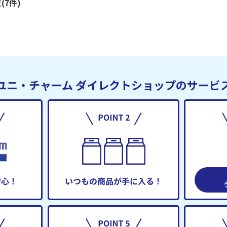
(7件)
ユニ・チャーム
ダイレクトショップのサービ