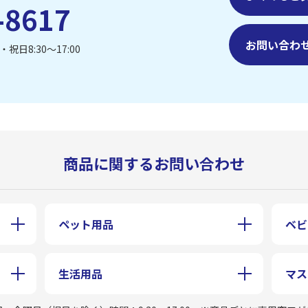
-8617
お問い合わ
祝日8:30〜17:00
商品に関するお問い合わせ
ペット用品
ベビ
生活用品
マス