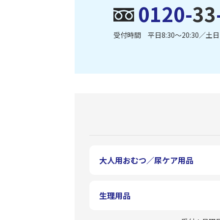
0120-
33
受付時間 平日8:30〜20:30／土日・
大人用おむつ／尿ケア用品
生理用品