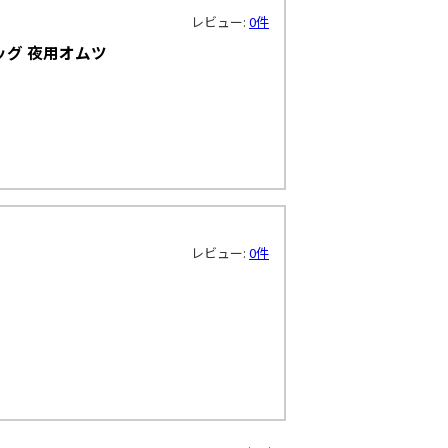
レビュー:
0件
ッグ 夜用オムツ
レビュー:
0件