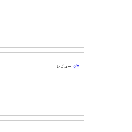
レビュー:
0件