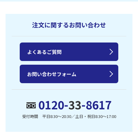
注文に関するお問い合わせ
よくあるご質問
お問い合わせフォーム
0120-
33
-8617
受付時間 平日8:30〜20:30／土日・祝日8:30〜17:00