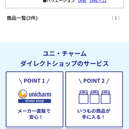
●バリエーション
16枚
16枚×12
商品一覧(3件)
｜1｜
ユニ・チャーム
ダイレクトショップのサービス