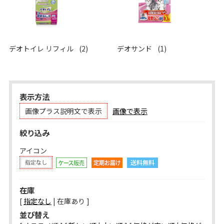
デオトイレ リフィル
(2)
デオサンド
(1)
表示方法
画像プラス説明文で表示
画像で表示
絞り込み
アイコン
在庫
[
指定なし
| 在庫あり ]
並び替え