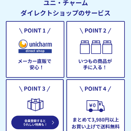
ユニ・チャーム
ダイレクトショップのサービス