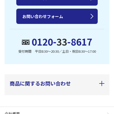
お問い合わせフォーム
0120-
33
-8617
受付時間 平日8:30〜20:30／土日・祝日8:30〜17:00
商品に関するお問い合わせ
会社概要