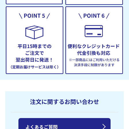
注文に関するお問い合わせ
よくあるご質問