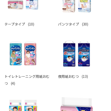
テープタイプ
(10)
パンツタイプ
(30)
トイレトレーニング用紙おむ
夜用紙おむつ
(13)
つ
(4)