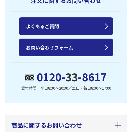
注文に関するお問い合わせ
よくあるご質問
お問い合わせフォーム
0120-
33
-8617
受付時間 平日8:30〜20:30／土日・祝日8:30〜17:00
商品に関するお問い合わせ