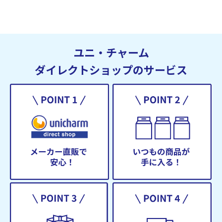
ユニ・チャーム
ダイレクトショップのサービス