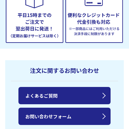
注文に関するお問い合わせ
よくあるご質問
お問い合わせフォーム