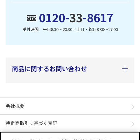
0120-
33
-8617
受付時間 平日8:30〜20:30／土日・祝日8:30〜17:00
商品に関するお問い合わせ
会社概要
特定商取引に基づく表記