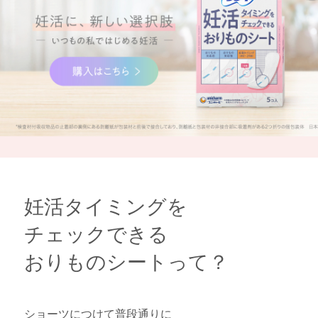
妊活タイミングを
チェックできる
おりものシートって？
ショーツにつけて普段通りに