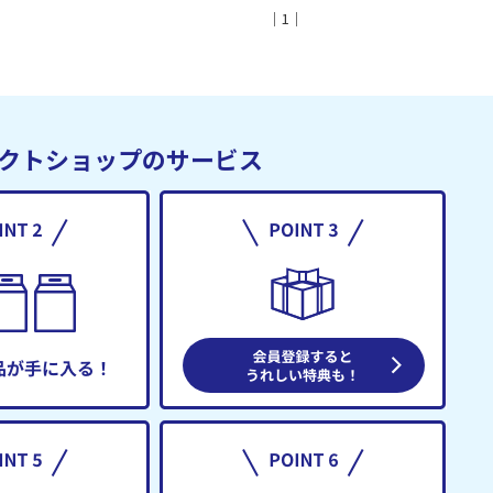
｜1｜
クトショップのサービス