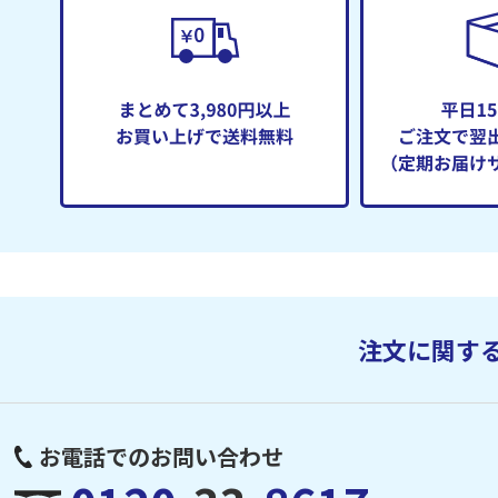
注文に関す
お電話でのお問い合わせ