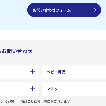
お問い合わせフォーム
るお問い合わせ
ベビー用品
マスク
0〜17:00
※商品ごとに専用窓口がございます。