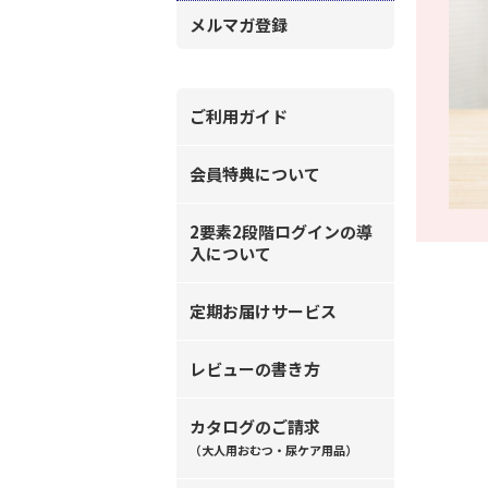
メルマガ登録
ご利用ガイド
会員特典について
2要素2段階ログインの導
入について
定期お届けサービス
レビューの書き方
カタログのご請求
（大人用おむつ・尿ケア用品）