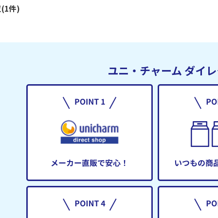
(1件)
ユニ・チャーム
ダイレ