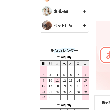
生活用品
ペット用品
出荷カレンダー
2026年8月
日
月
火
水
木
金
土
1
2
3
4
5
6
7
8
9
10
11
12
13
14
15
16
17
18
19
20
21
22
23
24
25
26
27
28
29
30
31
表示
2026年9月