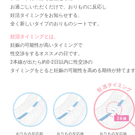
お過ごしいただくだけで、おりものに反応し
妊活タイミングをお知らせする、
全く新しいタイプのおりものシートです。
妊活タイミングとは、
妊娠の可能性が高いタイミングで
性交渉をするオススメの日です。
2本線が出たら約0-2日以内に性交渉の
タイミングをとると妊娠の可能性を高める期待が持てま