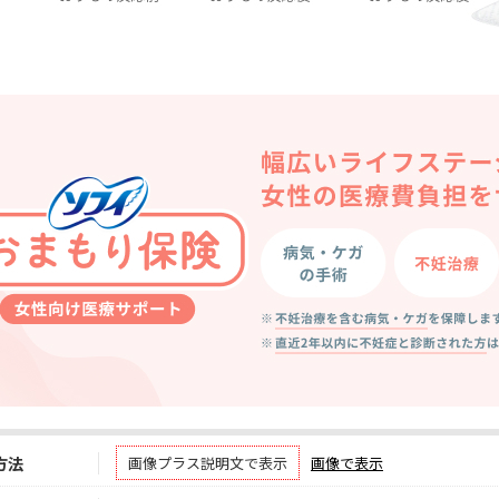
方法
画像プラス説明文で表示
画像で表示