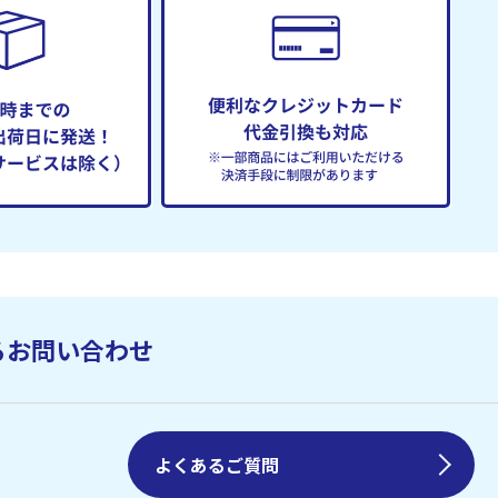
るお問い合わせ
よくあるご質問