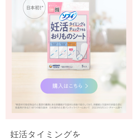
妊活タイミングを