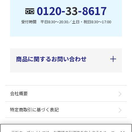
0120-
33
-8617
受付時間 平日8:30〜20:30／土日・祝日8:30〜17:00
商品に関するお問い合わせ
会社概要
特定商取引に基づく表記
個人情報保護方針