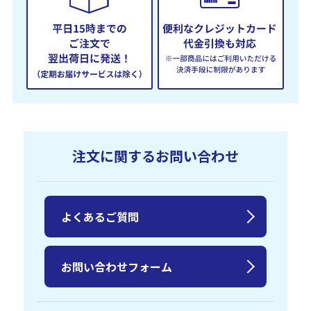
注文に関するお問い合わせ
よくあるご質問
お問い合わせフォーム