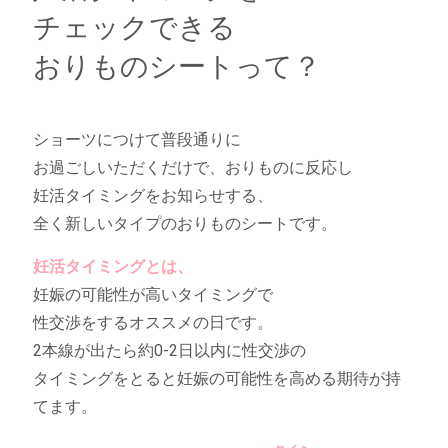
チェックできる
おりものシートって？
ショーツにつけて普段通りに
お過ごしいただくだけで、おりものに反応し
妊活タイミングをお知らせする、
全く新しいタイプのおりものシートです。
妊活タイミングとは、
妊娠の可能性が高いタイミングで
性交渉をするオススメの日です。
2本線が出たら約0-2日以内に性交渉の
タイミングをとると妊娠の可能性を高める期待が持
てます。