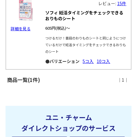
レビュー:
15件
ソフィ 妊活タイミングをチェックできる
おりものシート
605円
(税込)～
詳細を見る
つけるだけ！普段のおりものシートと同じようにつけ
ているだけで妊活タイミングをチェックできるおりも
のシート
●バリエーション
5コ入
10コ入
商品一覧(1件)
｜1｜
ユニ・チャーム
ダイレクトショップのサービス