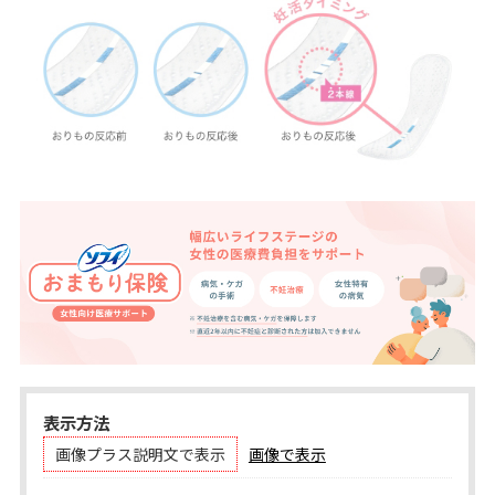
表示方法
画像プラス説明文で表示
画像で表示