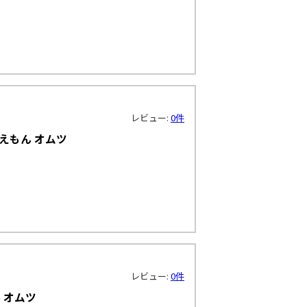
レビュー:
0件
えもん オムツ
レビュー:
0件
 オムツ