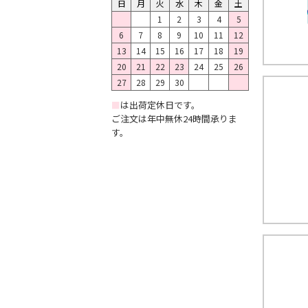
日
月
火
水
木
金
土
1
2
3
4
5
6
7
8
9
10
11
12
13
14
15
16
17
18
19
20
21
22
23
24
25
26
27
28
29
30
■
は出荷定休日です。
ご注文は年中無休24時間承りま
す。