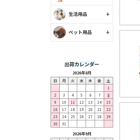
生活用品
ペット用品
出荷カレンダー
2026年8月
日
月
火
水
木
金
土
1
2
3
4
5
6
7
8
9
10
11
12
13
14
15
16
17
18
19
20
21
22
23
24
25
26
27
28
29
30
31
2026年9月