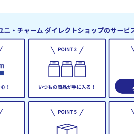
ユニ・チャーム
ダイレクトショップのサービ