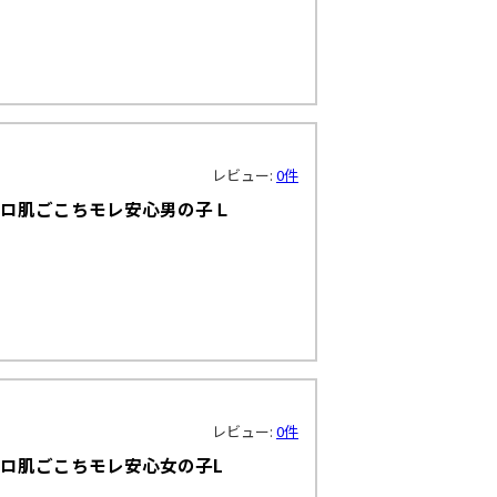
レビュー:
0件
マロ肌ごこちモレ安心男の子Ｌ
レビュー:
0件
マロ肌ごこちモレ安心女の子L