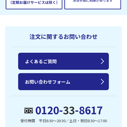
注文に関するお問い合わせ
よくあるご質問
お問い合わせフォーム
0120-
33
-8617
受付時間 平日8:30〜20:30／土日・祝日8:30〜17:00