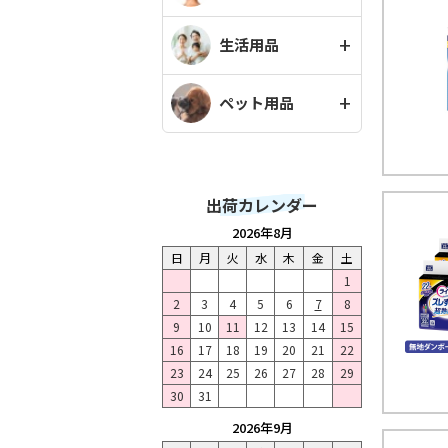
生活用品
ペット用品
出荷カレンダー
2026年8月
日
月
火
水
木
金
土
1
2
3
4
5
6
7
8
9
10
11
12
13
14
15
16
17
18
19
20
21
22
23
24
25
26
27
28
29
30
31
2026年9月