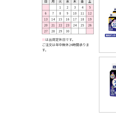
日
月
火
水
木
金
土
1
2
3
4
5
6
7
8
9
10
11
12
13
14
15
16
17
18
19
20
21
22
23
24
25
26
27
28
29
30
■
は出荷定休日です。
ご注文は年中無休24時間承りま
す。