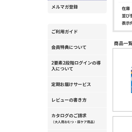
メルマガ登録
在庫
並び
表示
ご利用ガイド
商品一覧
会員特典について
2要素2段階ログインの導
入について
定期お届けサービス
レビューの書き方
カタログのご請求
（大人用おむつ・尿ケア用品）