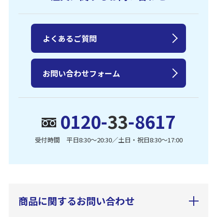
よくあるご質問
お問い合わせフォーム
0120-
33
-8617
受付時間 平日8:30〜20:30／土日・祝日8:30〜17:00
商品に関するお問い合わせ