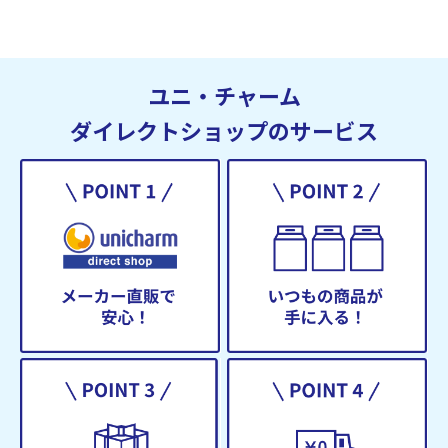
ユニ・チャーム
ダイレクトショップのサービス