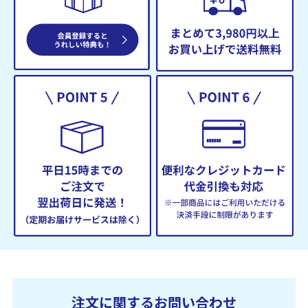
注文に関するお問い合わせ