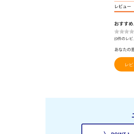
レビュー
おすすめ
(0件のレビ
あなたの
レビ