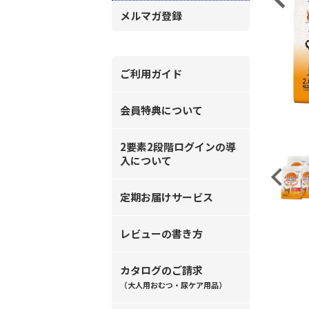
メルマガ登録
ご利用ガイド
会員特典について
2要素2段階ログインの導
入について
Previous
定期お届けサービス
レビューの書き方
カタログのご請求
（大人用おむつ・尿ケア用品）