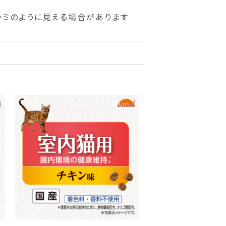
シミのように見える場合があります