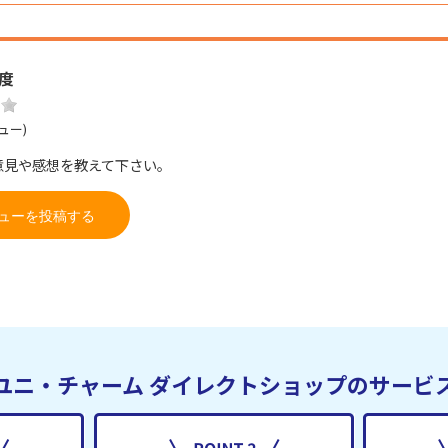
度
ュー)
意見や感想を教えて下さい。
ューを投稿する
ユニ・チャーム
ダイレクトショップのサービ