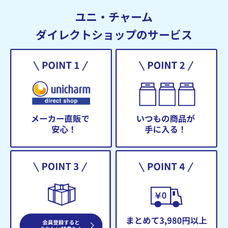
ユニ・チャーム
ダイレクトショップのサービス