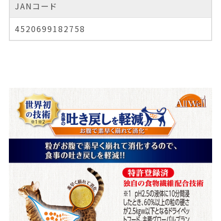
JANコード
4520699182758