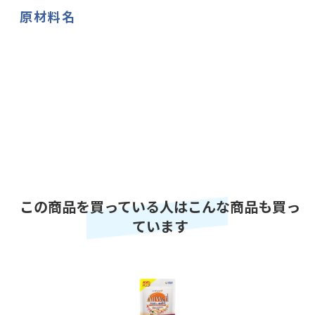
原材料名
この商品を買っている人はこんな商品も買っ
ています