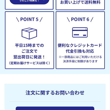
注文に関するお問い合わせ