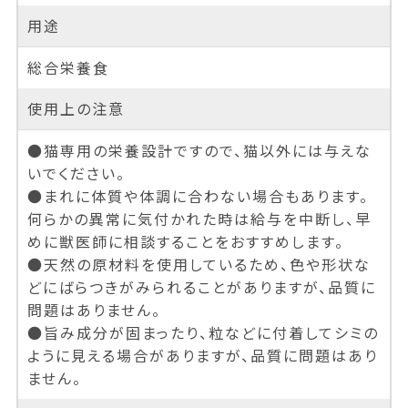
用途
総合栄養食
使用上の注意
●猫専用の栄養設計ですので、猫以外には与えな
いでください。
●まれに体質や体調に合わない場合もあります。
何らかの異常に気付かれた時は給与を中断し、早
めに獣医師に相談することをおすすめします。
●天然の原材料を使用しているため、色や形状な
どにばらつきがみられることがありますが、品質に
問題はありません。
●旨み成分が固まったり、粒などに付着してシミの
ように見える場合がありますが、品質に問題はあり
ません。