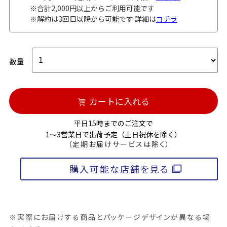
※合計2,000円以上からご利用可能です
※解約は3回目以降から可能です 詳細は
コチラ
数量
カートに入れる
平日15時までのご注文で
1～3営業日で出荷予定（土日祝休を除く）
（定期お届けサービスは除く）
購入可能な店舗を見る
※実際にお届けする商品とパッケージデザインが異なる場