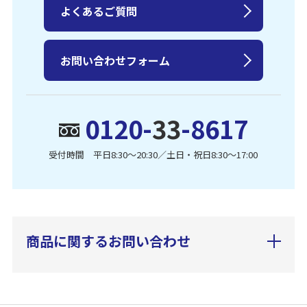
よくあるご質問
お問い合わせフォーム
0120-
33
-8617
受付時間 平日8:30〜20:30／土日・祝日8:30〜17:00
商品に関するお問い合わせ