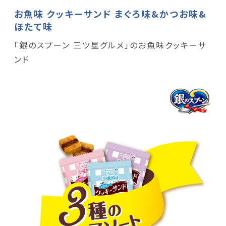
お魚味 クッキーサンド まぐろ味&かつお味&
ほたて味
「銀のスプーン 三ツ星グルメ」のお魚味クッキーサ
ンド