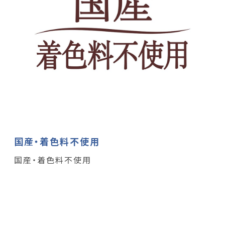
国産・着色料不使用
国産・着色料不使用