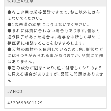
使用上の注意
●ねこ専用の栄養設計ですので、ねこ以外には与
えないでください。
●1歳未満の幼猫には与えないでください。
●まれに体質に合わない場合もあります。普段と
違う様子があった場合は、給与を中断して早めに
獣医師に相談することをおすすめします。
●天然の原材料を使用しているため、色、形状など
にばらつきがみられる事がありますが、品質に問題
はありません。
●旨み成分が固まったり、粒に付着してシミのよう
に見える場合がありますが、品質に問題はありませ
ん。
JANCD
4520699601129