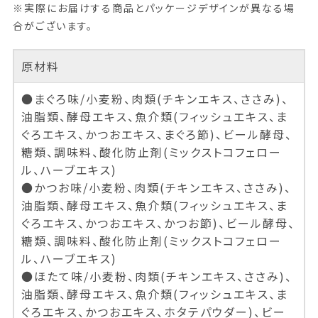
※実際にお届けする商品とパッケージデザインが異なる場
合がございます。
原材料
●まぐろ味/小麦粉、肉類(チキンエキス、ささみ)、
油脂類、酵母エキス、魚介類(フィッシュエキス、ま
ぐろエキス、かつおエキス、まぐろ節)、ビール酵母、
糖類、調味料、酸化防止剤(ミックストコフェロー
ル、ハーブエキス)
●かつお味/小麦粉、肉類(チキンエキス、ささみ)、
油脂類、酵母エキス、魚介類(フィッシュエキス、ま
ぐろエキス、かつおエキス、かつお節)、ビール酵母、
糖類、調味料、酸化防止剤(ミックストコフェロー
ル、ハーブエキス)
●ほたて味/小麦粉、肉類(チキンエキス、ささみ)、
油脂類、酵母エキス、魚介類(フィッシュエキス、ま
ぐろエキス、かつおエキス、ホタテパウダー)、ビー