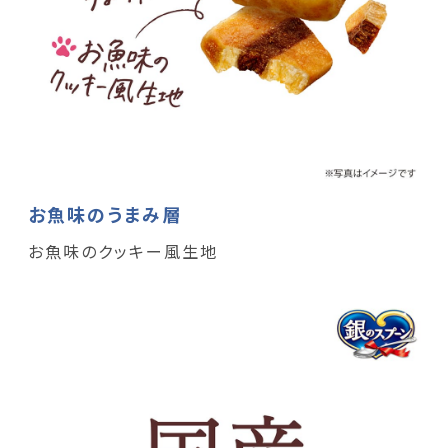
お魚味のうまみ層
お魚味のクッキー風生地