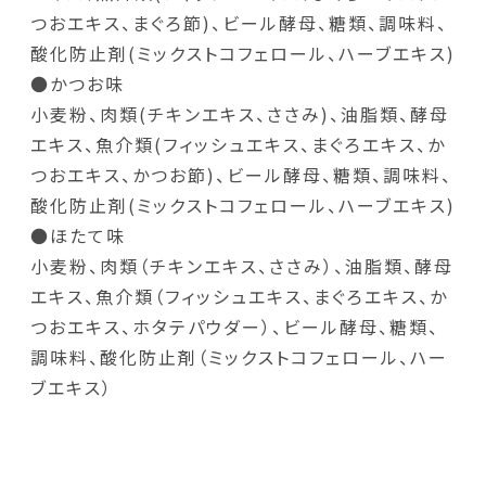
つおエキス、まぐろ節)、ビール酵母、糖類、調味料、
酸化防止剤(ミックストコフェロール、ハーブエキス)
●かつお味
小麦粉、肉類(チキンエキス、ささみ)、油脂類、酵母
エキス、魚介類(フィッシュエキス、まぐろエキス、か
つおエキス、かつお節)、ビール酵母、糖類、調味料、
酸化防止剤(ミックストコフェロール、ハーブエキス)
●ほたて味
小麦粉、肉類（チキンエキス、ささみ）、油脂類、酵母
エキス、魚介類（フィッシュエキス、まぐろエキス、か
つおエキス、ホタテパウダー）、ビール酵母、糖類、
調味料、酸化防止剤（ミックストコフェロール、ハー
ブエキス）