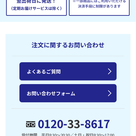
注文に関するお問い合わせ
よくあるご質問
お問い合わせフォーム
0120-
33
-8617
受付時間 平日8:30〜20:30／土日・祝日8:30〜17:00