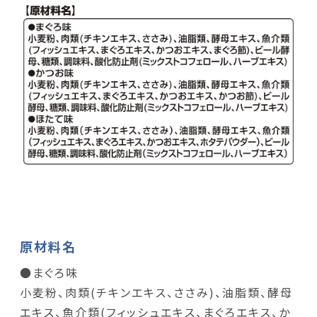
原材料名
●まぐろ味
小麦粉、肉類(チキンエキス、ささみ)、油脂類、酵母
エキス、魚介類(フィッシュエキス、まぐろエキス、か