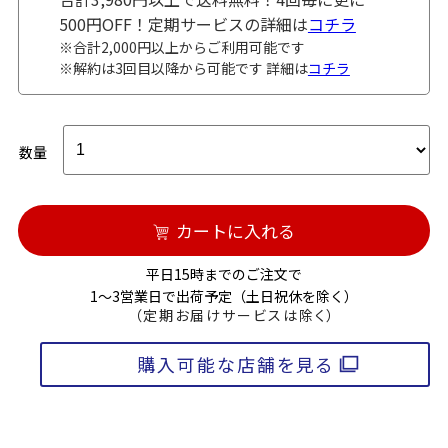
500円OFF！定期サービスの詳細は
コチラ
※合計2,000円以上からご利用可能です
※解約は3回目以降から可能です 詳細は
コチラ
数量
カートに入れる
平日15時までのご注文で
1～3営業日で出荷予定（土日祝休を除く）
（定期お届けサービスは除く）
購入可能な店舗を見る