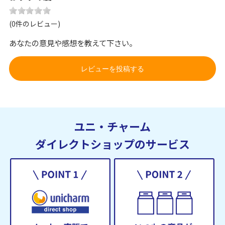
(0件のレビュー)
あなたの意見や感想を教えて下さい。
レビューを投稿する
ユニ・チャーム
ダイレクトショップのサービス