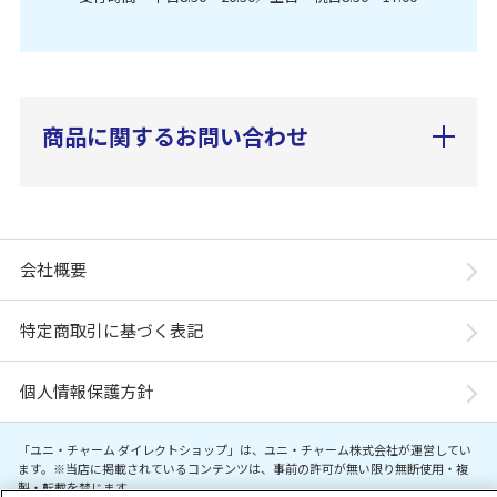
商品に関するお問い合わせ
会社概要
特定商取引に基づく表記
個人情報保護方針
「ユニ・チャーム ダイレクトショップ」は、ユニ・チャーム株式会社が運営してい
ます。※当店に掲載されているコンテンツは、事前の許可が無い限り無断使用・複
製・転載を禁じます。