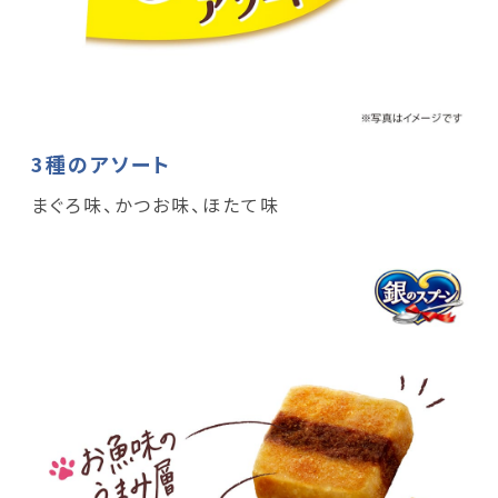
3種のアソート
まぐろ味、かつお味、ほたて味