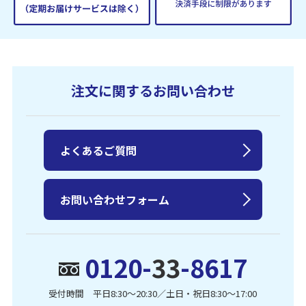
注文に関するお問い合わせ
よくあるご質問
お問い合わせフォーム
0120-
33
-8617
受付時間 平日8:30〜20:30／土日・祝日8:30〜17:00