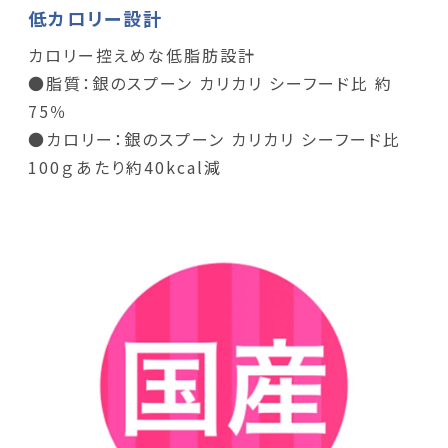
低カロリー設計
カロリー控えめな低脂肪設計
●脂質：銀のスプーン カリカリ シーフード比 約
75％
●カロリー：銀のスプーン カリカリ シーフード比
100ｇあたり約40kcal減