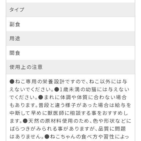
タイプ
副食
用途
間食
使用上の注意
●ねこ専用の栄養設計ですので、ねこ以外には与
えないでください。●1歳未満の幼猫には与えない
でください。●まれに体調や体質に合わない場合
もあります。普段と違う様子があった場合は給与を
中断して早めに獣医師に相談する事をおすすめし
ます。●天然の原材料使用のため、色や形状などに
ばらつきがみられる事がありますが、品質に問題
はありません。●ねこちゃんの食べ方や習性によっ