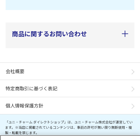
商品に関するお問い合わせ
会社概要
特定商取引に基づく表記
個人情報保護方針
「ユニ・チャーム ダイレクトショップ」は、ユニ・チャーム株式会社が運営してい
ます。※当店に掲載されているコンテンツは、事前の許可が無い限り無断使用・複
製・転載を禁じます。