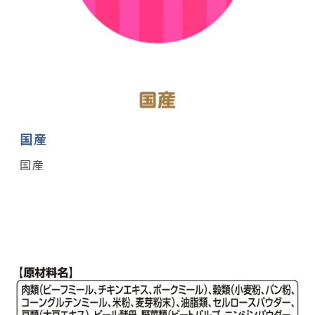
国産
国産