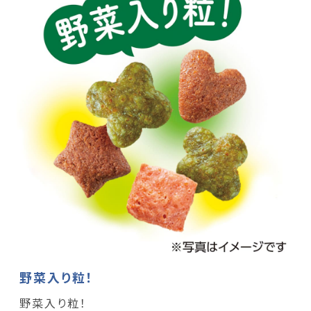
野菜入り粒！
野菜入り粒！