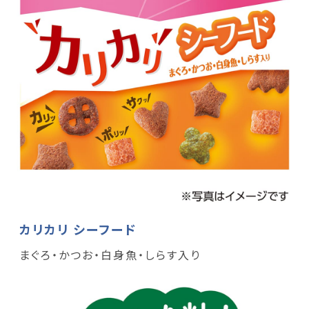
カリカリ シーフード
まぐろ・かつお・白身魚・しらす入り