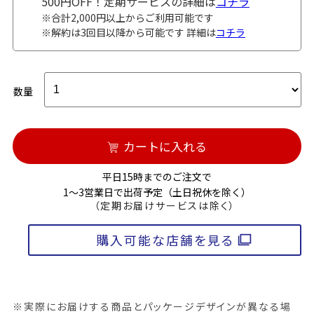
500円OFF！定期サービスの詳細は
コチラ
※合計2,000円以上からご利用可能です
※解約は3回目以降から可能です 詳細は
コチラ
数量
カートに入れる
平日15時までのご注文で
1～3営業日で出荷予定（土日祝休を除く）
（定期お届けサービスは除く）
購入可能な店舗を見る
※実際にお届けする商品とパッケージデザインが異なる場