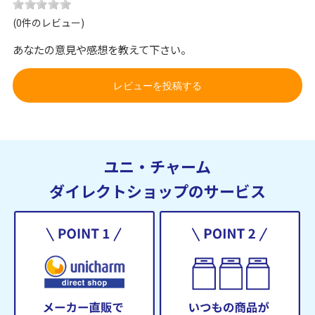
(0件のレビュー)
あなたの意見や感想を教えて下さい。
レビューを投稿する
ユニ・チャーム
ダイレクトショップのサービス