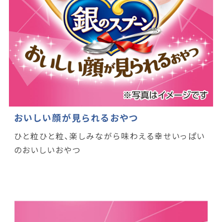
おいしい顔が見られるおやつ
ひと粒ひと粒、楽しみながら味わえる幸せいっぱい
のおいしいおやつ