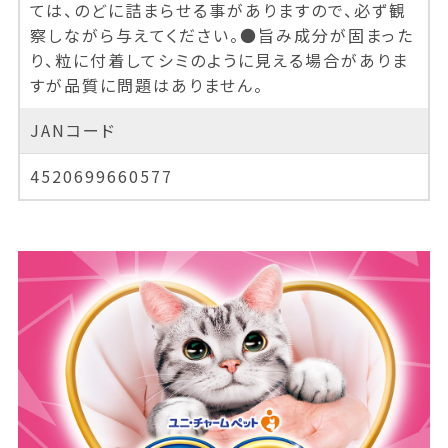
ては、のどに詰まらせる事がありますので、必ず観
察しながら与えてください。●旨み成分が固まった
り、粒に付着してシミのように見える場合がありま
すが品質に問題はありません。
JANコード
4520699660577