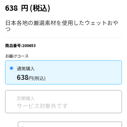
638
円
(税込)
日本各地の厳選素材を使用したウェットおや
つ
商品番号:200653
お届けコース
通常購入
638
円(税込)
定期購入
サービス対象外です