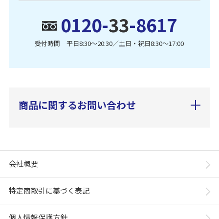
0120-
33
-8617
受付時間 平日8:30〜20:30／土日・祝日8:30〜17:00
商品に関するお問い合わせ
会社概要
特定商取引に基づく表記
個人情報保護方針