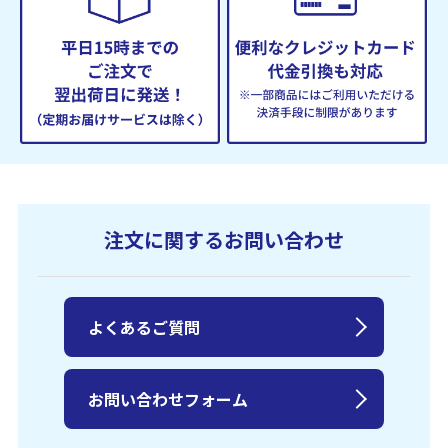
注文に関するお問い合わせ
よくあるご質問
お問い合わせフォーム