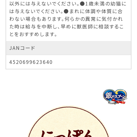
以外には与えないでください。●1歳未満の幼猫に
は与えないでください。●まれに体調や体質に合
わない場合もあります。何らかの異常に気付かれ
た時は給与を中断し、早めに獣医師に相談するこ
とをおすすめします。
JANコード
4520699623640