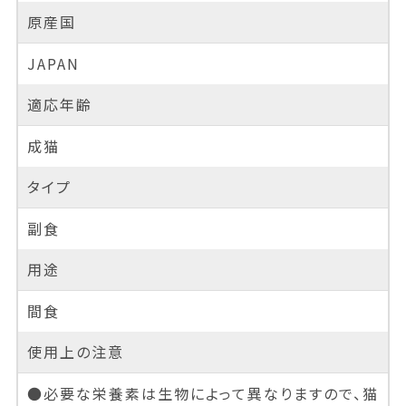
原産国
JAPAN
適応年齢
成猫
タイプ
副食
用途
間食
使用上の注意
●必要な栄養素は生物によって異なりますので、猫