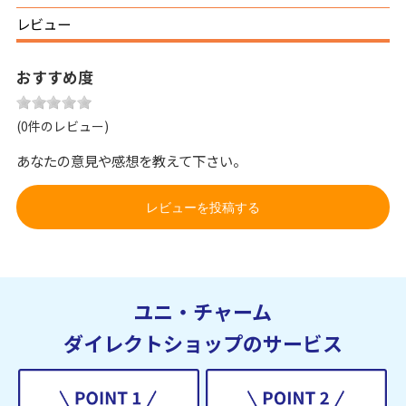
レビュー
おすすめ度
(0件のレビュー)
あなたの意見や感想を教えて下さい。
レビューを投稿する
ユニ・チャーム
ダイレクトショップのサービス