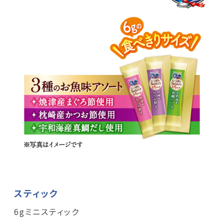
スティック
6gミニスティック