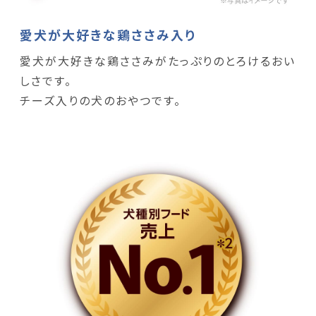
愛犬が大好きな鶏ささみ入り
愛犬が大好きな鶏ささみがたっぷりのとろけるおい
しさです。
チーズ入りの犬のおやつです。