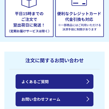
注文に関するお問い合わせ
よくあるご質問
お問い合わせフォーム