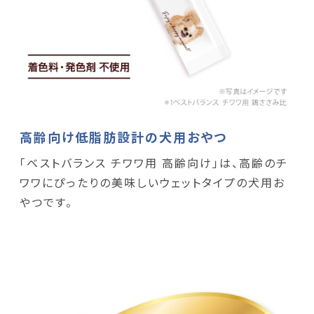
高齢向け低脂肪設計の犬用おやつ
「ベストバランス チワワ用 高齢向け」は、高齢のチ
ワワにぴったりの美味しいウェットタイプの犬用お
やつです。