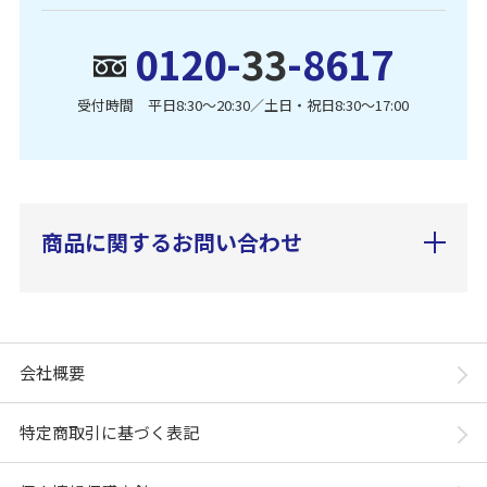
0120-
33
-8617
受付時間 平日8:30〜20:30／土日・祝日8:30〜17:00
商品に関するお問い合わせ
会社概要
特定商取引に基づく表記