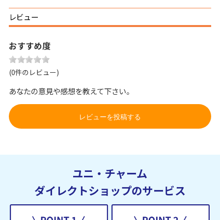
レビュー
おすすめ度
(0件のレビュー)
あなたの意見や感想を教えて下さい。
レビューを投稿する
ユニ・チャーム
ダイレクトショップのサービス