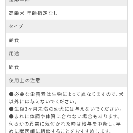
高齢犬 年齢指定なし
タイプ
副食
用途
間食
使用上の注意
●必要な栄養素は生物によって異なりますので、犬
以外には与えないでください。
●生後3ヶ月未満の幼犬には与えないでください。
●まれに体調や体質に合わない場合もあります。
何らかの異常に気付かれた時は給与を中断し、早
めに獣医師に相談することをおすすめします。