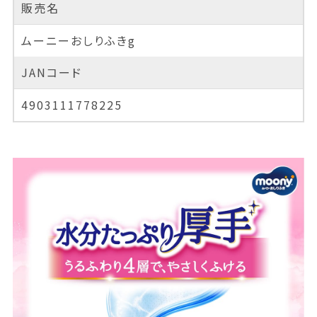
販売名
ムーニーおしりふきg
JANコード
4903111778225