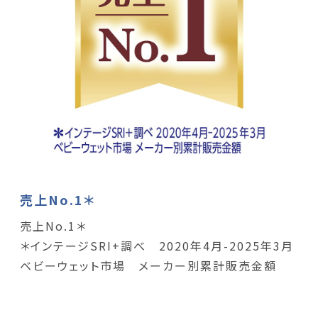
売上No.1＊
売上No.1＊
＊インテージSRI+調べ 2020年4月-2025年3月
ベビーウェット市場 メーカー別累計販売金額