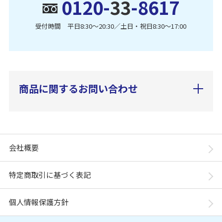
0120-
33
-8617
受付時間 平日8:30〜20:30／土日・祝日8:30〜17:00
商品に関するお問い合わせ
会社概要
特定商取引に基づく表記
個人情報保護方針