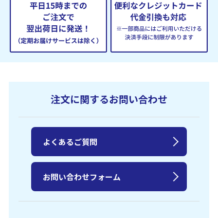
注文に関するお問い合わせ
よくあるご質問
お問い合わせフォーム