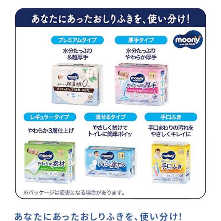
あなたにあったおしりふきを、使い分け！