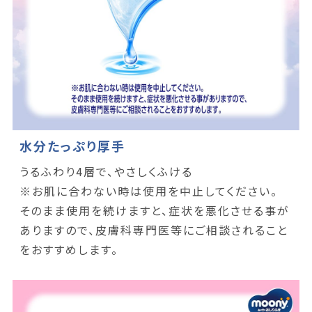
水分たっぷり厚手
うるふわり4層で、やさしくふける
※お肌に合わない時は使用を中止してください。
そのまま使用を続けますと、症状を悪化させる事が
ありますので、皮膚科専門医等にご相談されること
をおすすめします。