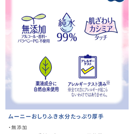
ムーニーおしりふき水分たっぷり厚手
・無添加