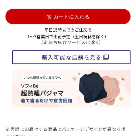
カートに入れる
平日15時までのご注文で
1～3営業日で出荷予定（土日祝休を除く）
（定期お届けサービスは除く）
購入可能な店舗を見る
※実際にお届けする商品とパッケージデザインが異なる場