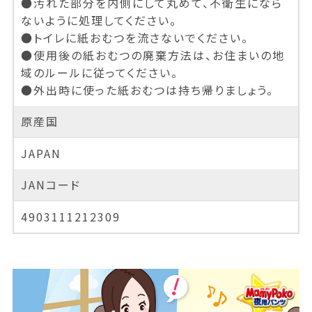
●汚れた部分を内側にして丸めて、不衛生になら
ないように処理してください。
●トイレに紙おむつを流さないでください。
●使用後の紙おむつの廃棄方法は、お住まいの地
域のルールに従ってください。
●外出時に使った紙おむつは持ち帰りましょう。
原産国
JAPAN
JANコード
4903111212309