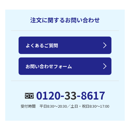
注文に関するお問い合わせ
よくあるご質問
お問い合わせフォーム
0120-
33
-8617
受付時間 平日8:30〜20:30／土日・祝日8:30〜17:00