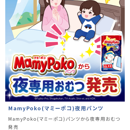
MamyPoko(マミーポコ)夜用パンツ
MamyPoko(マミーポコ)パンツから夜専用おむつ
発売