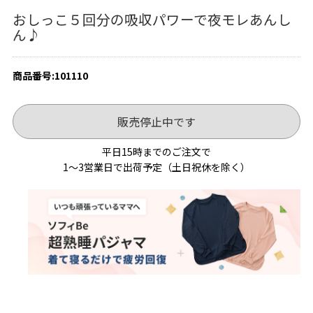
おしっこ５回分の吸収パワーで夜モレあんし
ん♪
商品番号:101110
販売停止中です
平日15時までのご注文で
1～3営業日で出荷予定（土日祝休を除く）