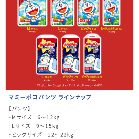
マミーポコパンツ ラインナップ
【パンツ】
・Mサイズ 6～12kg
・Lサイズ 9～15kg
・ビッグサイズ 12～22kg