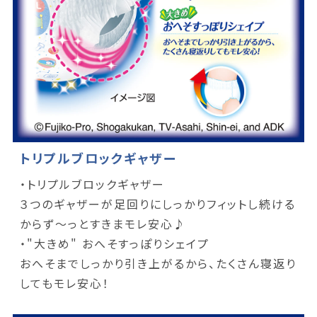
トリプルブロックギャザー
・トリプルブロックギャザー
３つのギャザーが足回りにしっかりフィットし続ける
からず～っとすきまモレ安心♪
・"大きめ" おへそすっぽりシェイプ
おへそまでしっかり引き上がるから、たくさん寝返り
してもモレ安心！