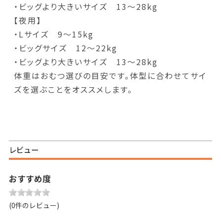
・ビッグより大きいサイズ 13～28kg
【夜用】
・Lサイズ 9～15kg
・ビッグサイズ 12～22kg
・ビッグより大きいサイズ 13～28kg
体重はおむつ選びの目安です。体型に合わせてサイ
ズを選ぶことをオススメします。
レビュー
おすすめ度
(0件のレビュー)