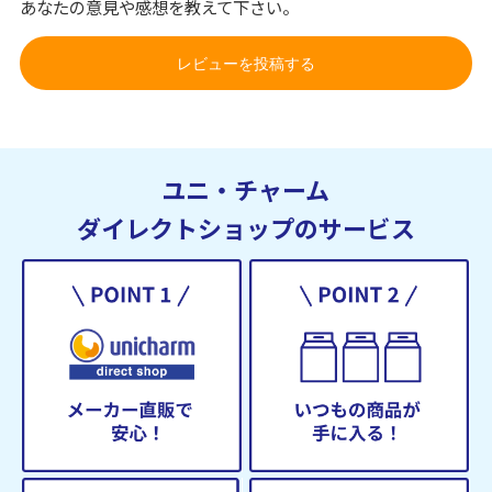
あなたの意見や感想を教えて下さい。
レビューを投稿する
ユニ・チャーム
ダイレクトショップのサービス