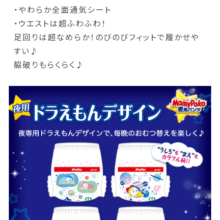
・やわらか全面通気シート
・ウエストは超ふわふわ！
足回りは超なめらか！のびのびフィットで履かせや
すい♪
脇破りもらくらく♪