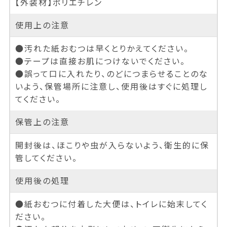
【外装材】ポリエチレン
使用上の注意
●汚れた紙おむつは早くとりかえてください。
●テープは直接お肌につけないでください。
●誤って口に入れたり、のどにつまらせることのな
いよう、保管場所に注意し、使用後はすぐに処理し
てください。
保管上の注意
開封後は、ほこりや虫が入らないよう、衛生的に保
管してください。
使用後の処理
●紙おむつに付着した大便は、トイレに始末してく
ださい。