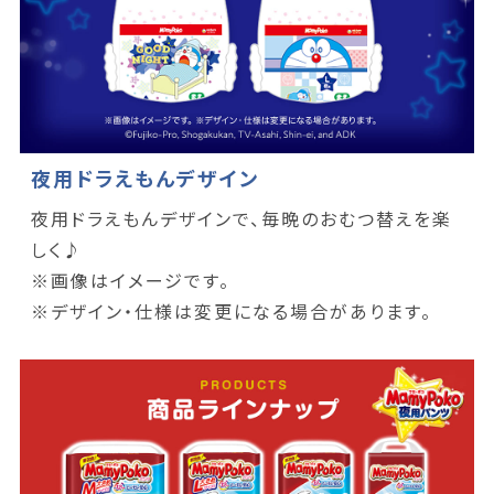
夜用ドラえもんデザイン
夜用ドラえもんデザインで、毎晩のおむつ替えを楽
しく♪
※画像はイメージです。
※デザイン・仕様は変更になる場合があります。