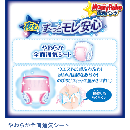
やわらか全面通気シート