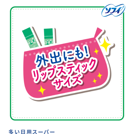
多い日用スーパー