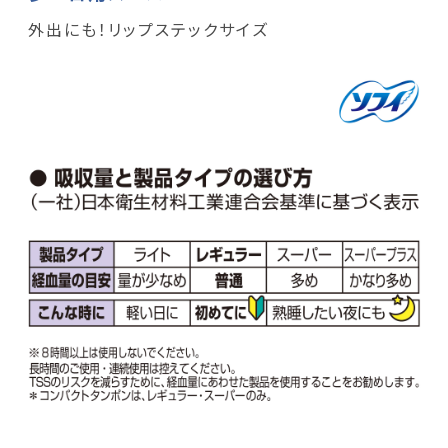
外出にも！リップステックサイズ