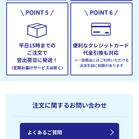
注文に関するお問い合わせ
よくあるご質問