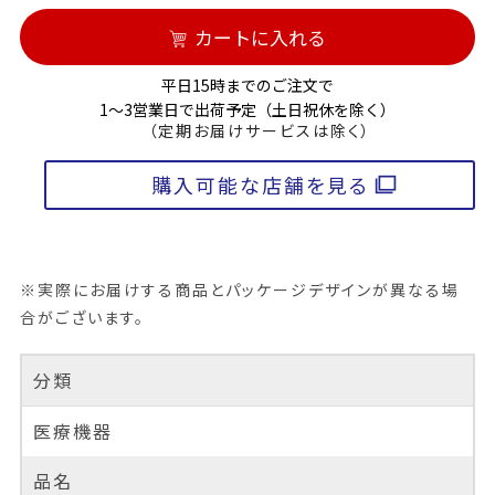
カートに入れる
平日15時までのご注文で
1～3営業日で出荷予定（土日祝休を除く）
（定期お届けサービスは除く）
購入可能な店舗を見る
※実際にお届けする商品とパッケージデザインが異なる場
合がございます。
分類
医療機器
品名