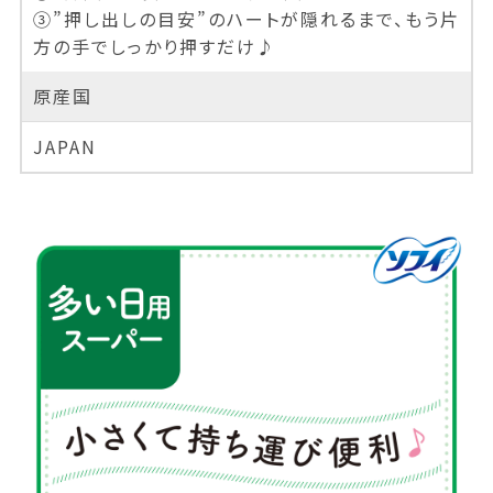
③”押し出しの目安”のハートが隠れるまで、もう片
方の手でしっかり押すだけ♪
原産国
JAPAN