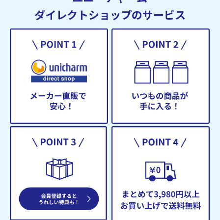
ダイレクトショップのサービス