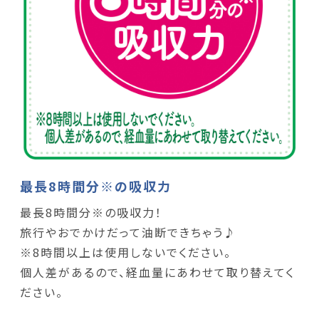
最長8時間分※の吸収力
最長8時間分※の吸収力！
旅行やおでかけだって油断できちゃう♪
※8時間以上は使用しないでください。
個人差があるので、経血量にあわせて取り替えてく
ださい。