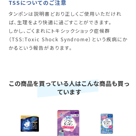
TSSについてのご注意
タンポンは説明書どおり正しくご使用いただけれ
ば、生理をより快適に過ごすことができます。
しかし、ごくまれにトキシックショック症候群
（TSS:Toxic Shock Syndrome）という疾病にか
かるという報告があります。
この商品を買っている人はこんな商品も買っ
ています