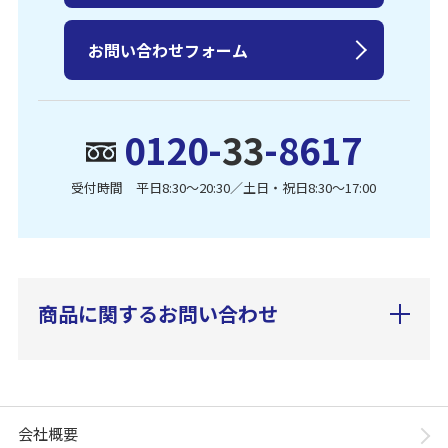
お問い合わせフォーム
0120-
33
-8617
受付時間 平日8:30〜20:30／土日・祝日8:30〜17:00
商品に関するお問い合わせ
会社概要