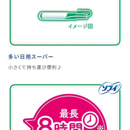
多い日用スーパー
小さくて持ち運び便利♪