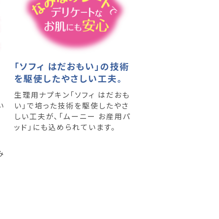
「ソフィ はだおもい」の技術
を駆使したやさしい工夫。
生理用ナプキン「ソフィ はだおも
い
い」で培った技術を駆使したやさ
しい工夫が、「ムーニー お産用パ
ッド」にも込められています。
み