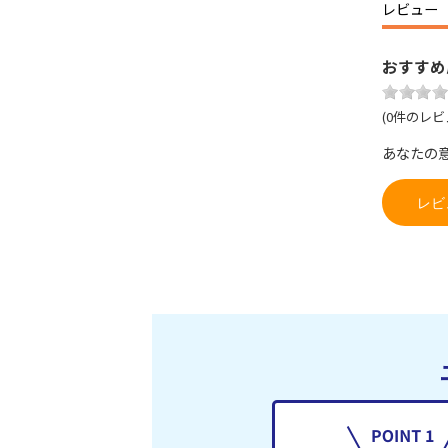
レビュー
おすすめ
(0件のレビ
あなたの
レビ