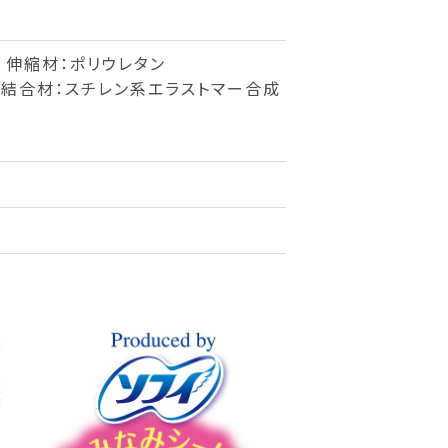
 伸縮材：ポリウレタン
結合材：スチレン系エラストマー合成