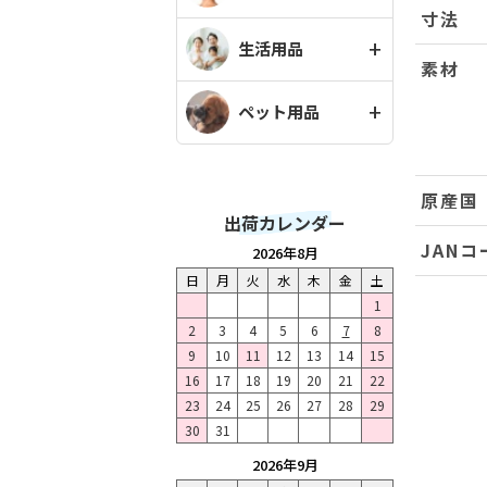
寸法
生活用品
素材
ペット用品
原産国
出荷カレンダー
JANコ
2026年8月
日
月
火
水
木
金
土
1
2
3
4
5
6
7
8
9
10
11
12
13
14
15
16
17
18
19
20
21
22
23
24
25
26
27
28
29
30
31
2026年9月