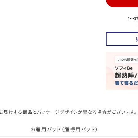
1～
お届けする商品とパッケージデザインが異なる場合がございます。
お産用パッド（産褥用パッド）