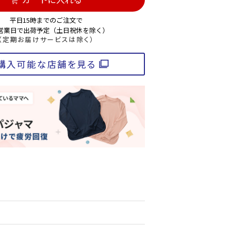
平日15時までのご注文で
3営業日で出荷予定（土日祝休を除く）
（定期お届けサービスは除く）
購入可能な店舗を見る