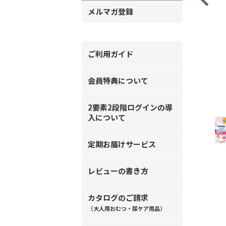
メルマガ登録
ご利用ガイド
会員特典について
2要素2段階ログインの導
入について
定期お届けサービス
レビューの書き方
カタログのご請求
（大人用おむつ・尿ケア用品）