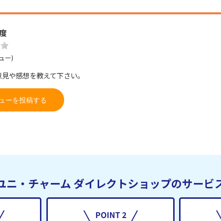
度
ュー)
意見や感想を教えて下さい。
ューを投稿する
ユニ・チャーム
ダイレクトショップのサービ