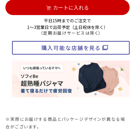
カートに入れる
平日15時までのご注文で
1～3営業日で出荷予定（土日祝休を除く）
（定期お届けサービスは除く）
購入可能な店舗を見る
※実際にお届けする商品とパッケージデザインが異なる場
合がございます。