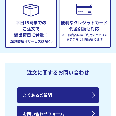
注文に関するお問い合わせ
よくあるご質問
お問い合わせフォーム