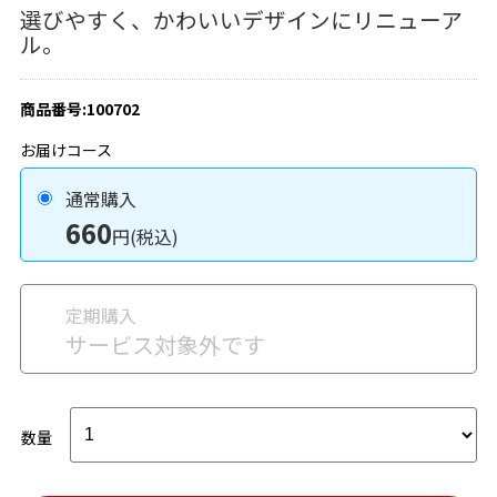
選びやすく、かわいいデザインにリニューア
ル。
商品番号:100702
お届けコース
通常購入
660
円(税込)
定期購入
サービス対象外です
数量