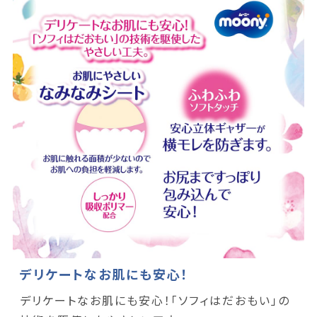
デリケートなお肌にも安心！
デリケートなお肌にも安心！「ソフィはだおもい」の