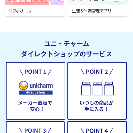
ソフィガール
生理＆
体調管理アプリ
ユニ・チャーム
ダイレクトショップのサービス