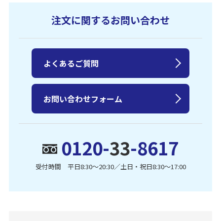
注文に関するお問い合わせ
よくあるご質問
お問い合わせフォーム
0120-
33
-8617
受付時間 平日8:30〜20:30／土日・祝日8:30〜17:00