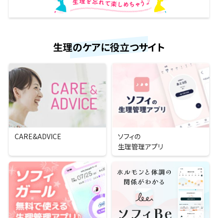
生理のケアに役立つサイト
CARE&ADVICE
ソフィの
生理管理アプリ