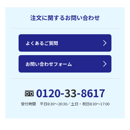
注文に関するお問い合わせ
よくあるご質問
お問い合わせフォーム
0120-
33
-8617
受付時間 平日8:30〜20:30／土日・祝日8:30〜17:00