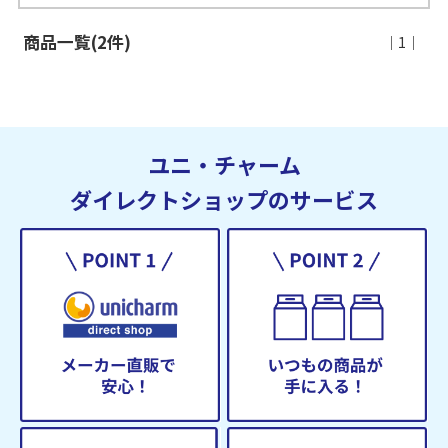
商品一覧(2件)
｜1｜
ユニ・チャーム
ダイレクトショップのサービス