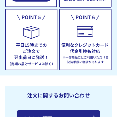
注文に関するお問い合わせ