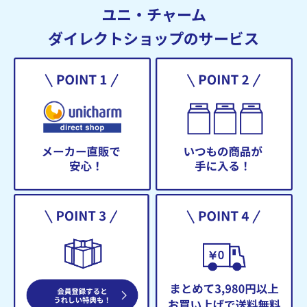
ユニ・チャーム
ダイレクトショップのサービス