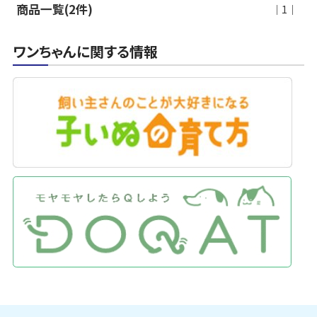
商品一覧(2件)
｜1｜
ワンちゃんに関する情報