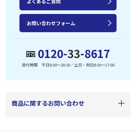
よくあるご質問
お問い合わせフォーム
0120-
33
-8617
受付時間 平日8:30〜20:30／土日・祝日8:30〜17:00
商品に関するお問い合わせ