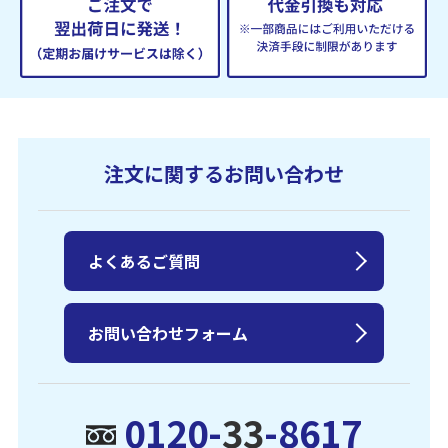
注文に関するお問い合わせ
よくあるご質問
お問い合わせフォーム
0120-
33
-8617