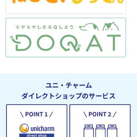
ユニ・チャーム
ダイレクトショップのサービス