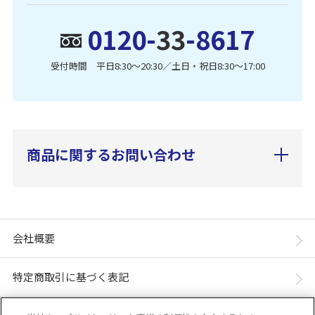
0120-
33
-8617
受付時間 平日8:30〜20:30／土日・祝日8:30〜17:00
商品に関するお問い合わせ
会社概要
特定商取引に基づく表記