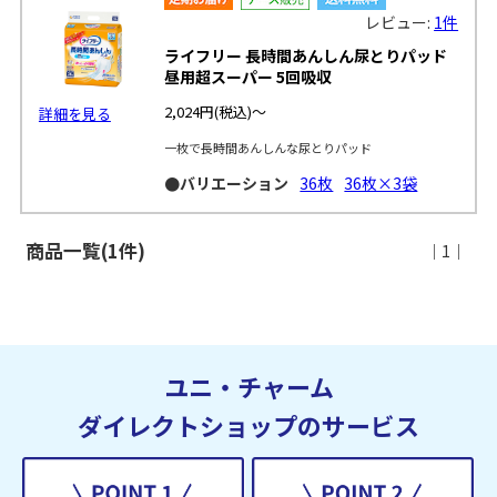
レビュー:
1件
ライフリー 長時間あんしん尿とりパッド
昼用超スーパー 5回吸収
2,024円
(税込)～
詳細を見る
一枚で長時間あんしんな尿とりパッド
●バリエーション
36枚
36枚×3袋
商品一覧(1件)
｜1｜
ユニ・チャーム
ダイレクトショップのサービス