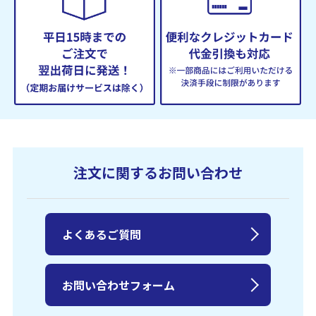
注文に関するお問い合わせ
よくあるご質問
お問い合わせフォーム