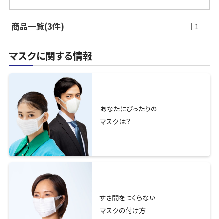
商品一覧(3件)
｜1｜
マスクに関する情報
あなたにぴったりの
マスクは？
すき間をつくらない
マスクの付け方