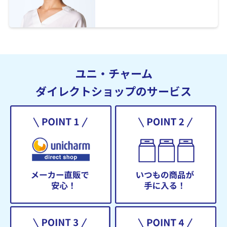
ユニ・チャーム
ダイレクトショップのサービス