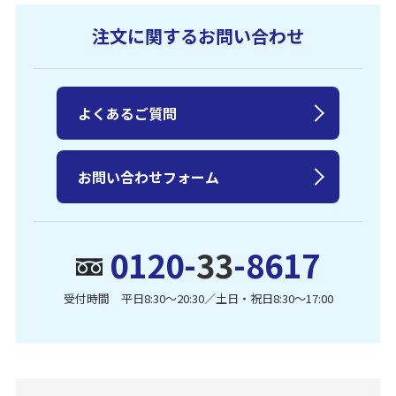
注文に関するお問い合わせ
よくあるご質問
お問い合わせフォーム
0120-
33
-8617
受付時間 平日8:30〜20:30／土日・祝日8:30〜17:00