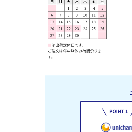
日
月
火
水
木
金
土
1
2
3
4
5
6
7
8
9
10
11
12
13
14
15
16
17
18
19
20
21
22
23
24
25
26
27
28
29
30
■
は出荷定休日です。
ご注文は年中無休24時間承りま
す。