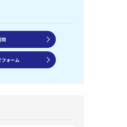
質問
せフォーム