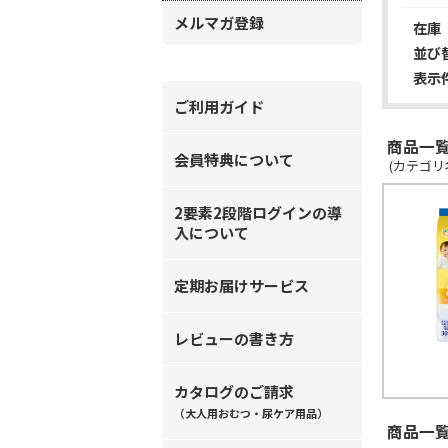
メルマガ登録
在庫
並び
表示
ご利用ガイド
商品一覧
会員特典について
(カテゴリ
2要素2段階ログインの導
入について
定期お届けサービス
レビューの書き方
カタログのご請求
（大人用おむつ・尿ケア用品）
商品一覧