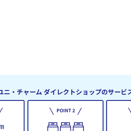
ユニ・チャーム
ダイレクトショップのサービ