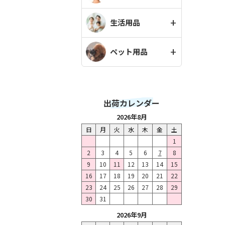
生活用品
ペット用品
出荷カレンダー
2026年8月
日
月
火
水
木
金
土
1
2
3
4
5
6
7
8
9
10
11
12
13
14
15
16
17
18
19
20
21
22
23
24
25
26
27
28
29
30
31
2026年9月