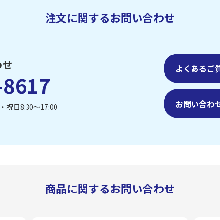
注文に関するお問い合わせ
わせ
よくあるご
-8617
お問い合わ
祝日8:30〜17:00
商品に関するお問い合わせ