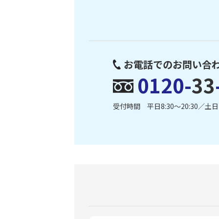
お電話でのお問い合
0120-
33
受付時間 平日8:30〜20:30／土日・