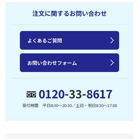
注文に関するお問い合わせ
よくあるご質問
お問い合わせフォーム
0120-
33
-8617
受付時間 平日8:30〜20:30／土日・祝日8:30〜17:00