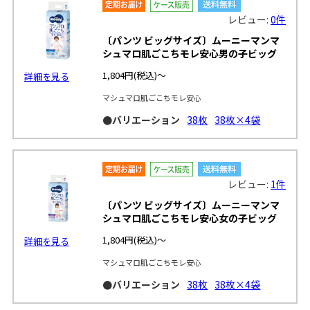
レビュー:
0件
〔パンツ ビッグサイズ〕ムーニーマンマ
シュマロ肌ごこちモレ安心男の子ビッグ
1,804円
(税込)～
詳細を見る
マシュマロ肌ごこちモレ安心
●バリエーション
38枚
38枚×4袋
レビュー:
1件
〔パンツ ビッグサイズ〕ムーニーマンマ
シュマロ肌ごこちモレ安心女の子ビッグ
1,804円
(税込)～
詳細を見る
マシュマロ肌ごこちモレ安心
●バリエーション
38枚
38枚×4袋