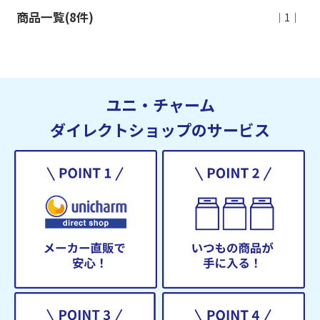
商品一覧(8件)
｜1｜
ユニ・チャーム
ダイレクトショップのサービス