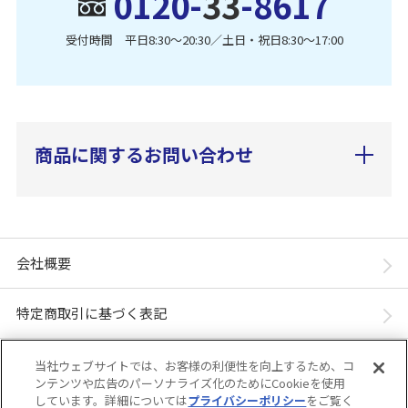
0120-
33
-8617
受付時間 平日8:30〜20:30／土日・祝日8:30〜17:00
商品に関するお問い合わせ
会社概要
特定商取引に基づく表記
個人情報保護方針
当社ウェブサイトでは、お客様の利便性を向上するため、コ
ンテンツや広告のパーソナライズ化のためにCookieを使用
しています。詳細については
プライバシーポリシー
をご覧く