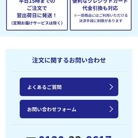
注文に関するお問い合わせ
よくあるご質問
お問い合わせフォーム