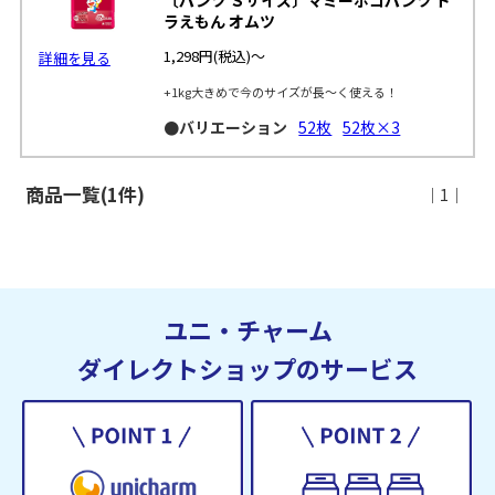
ラえもん オムツ
1,298円
(税込)～
詳細を見る
+1kg大きめで今のサイズが長～く使える！
●バリエーション
52枚
52枚×3
商品一覧(1件)
｜1｜
ユニ・チャーム
ダイレクトショップのサービス