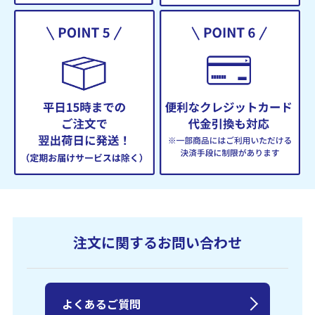
注文に関するお問い合わせ
よくあるご質問