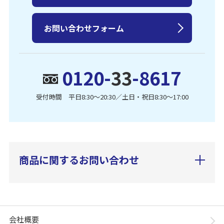
お問い合わせフォーム
0120-
33
-8617
受付時間 平日8:30〜20:30／土日・祝日8:30〜17:00
商品に関するお問い合わせ
会社概要