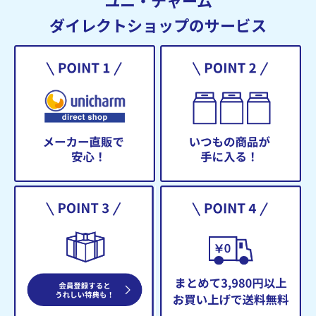
ダイレクトショップのサービス