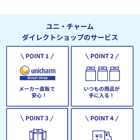
ユニ・チャーム
ダイレクトショップのサービス