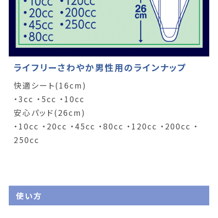
ライフリーさわやか男性用のラインナップ
快適シート(16cm)
・3cc ・5cc ・10cc
安心パッド(26cm)
・10cc ・20cc ・45cc ・80cc ・120cc ・200cc ・
250cc
使い方