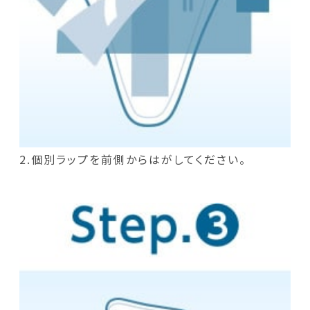
2.個別ラップを前側からはがしてください。