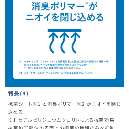
特長(4)
抗菌シート※1 と消臭ポリマー※2 がニオイを閉じ
込める
※1 セチルビリジニウムクロリドによる抗菌効果。
抗菌加工部位の表面での細菌の増殖のみを抑制。