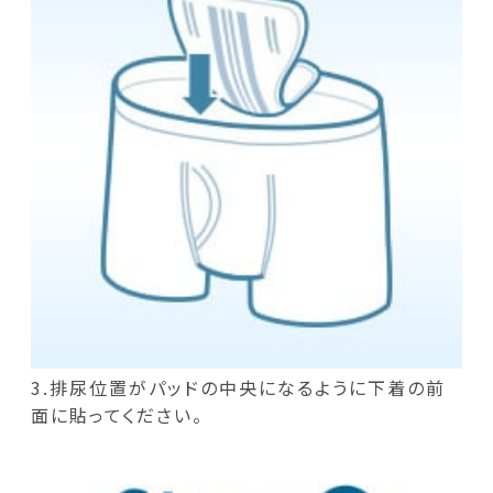
3.排尿位置がパッドの中央になるように下着の前
面に貼ってください。