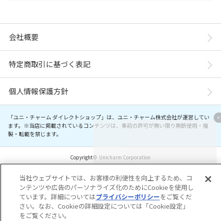
会社概要
特定商取引に基づく表記
個人情報保護方針
「ユニ・チャーム ダイレクトショップ」は、ユニ・チャーム株式会社が運営してい
ます。※当店に掲載されているコンテンツは、事前の許可が無い限り無断使用・複
製・転載を禁じます。
Copyright© Unicharm Corporation
当社ウェブサイトでは、お客様の利便性を向上するため、コ
ンテンツや広告のパーソナライズ化のためにCookieを使用し
ています。詳細については
プライバシーポリシー
をご覧くだ
さい。なお、Cookieの詳細設定については「Cookie設定」
をご覧ください。