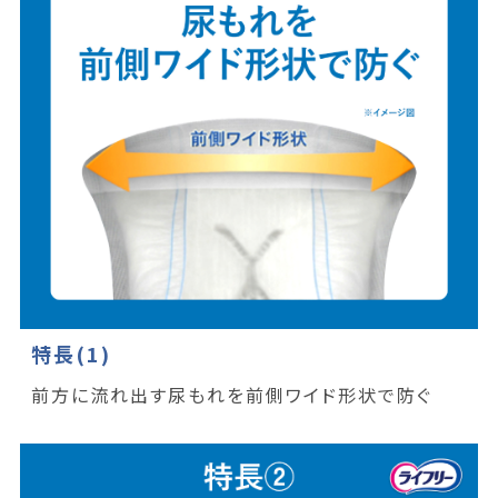
特長(1)
前方に流れ出す尿もれを前側ワイド形状で防ぐ