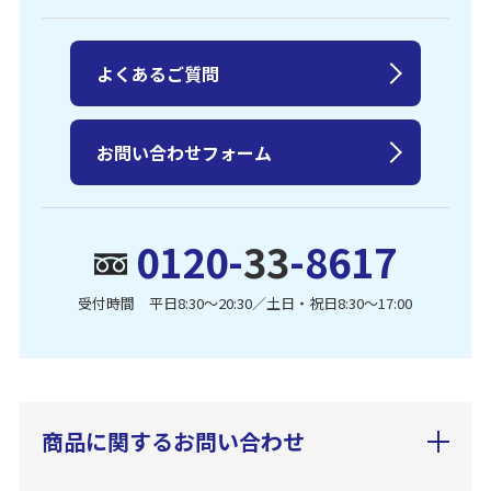
よくあるご質問
お問い合わせフォーム
0120-
33
-8617
受付時間 平日8:30〜20:30／土日・祝日8:30〜17:00
商品に関するお問い合わせ