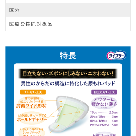
区分
医療費控除対象品