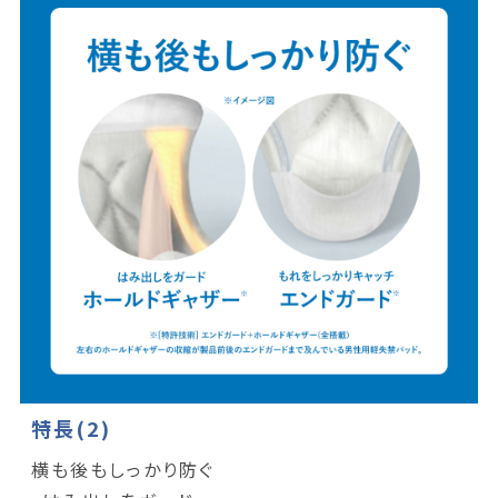
特長(2)
横も後もしっかり防ぐ