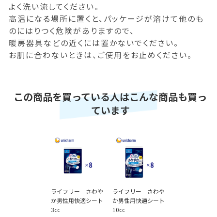
よく洗い流してください。
高温になる場所に置くと、パッケージが溶けて他のも
のにはりつく危険がありますので、
暖房器具などの近くには置かないでください。
お肌に合わないときは、ご使用をお止めください。
この商品を買っている人はこんな商品も買っ
ています
ライフリー さわや
ライフリー さわや
か男性用快適シート
か男性用快適シート
3cc
10cc