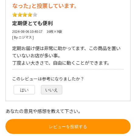
なった｣と投票しています。
定期便とても便利
2024-08-06 10:40:17 16枚×9袋
[ By ニジマス ] 
定期お届け便は非常に助かってます、この商品を置い
ていないお店が多い事。
丁度よい大きさで、自由に動くことができます。
このレビューは参考になりましたか？
はい
いいえ
あなたの意見や感想を教えて下さい。
レビューを投稿する