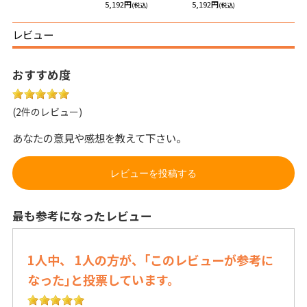
5,192円
5,192円
(税込)
(税込)
レビュー
おすすめ度
(2件のレビュー)
あなたの意見や感想を教えて下さい。
レビューを投稿する
最も参考になったレビュー
1人中、 1人の方が、｢このレビューが参考に
なった｣と投票しています。