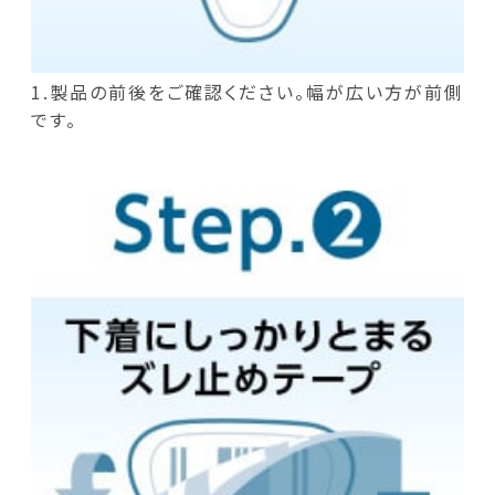
1.製品の前後をご確認ください。幅が広い方が前側
です。