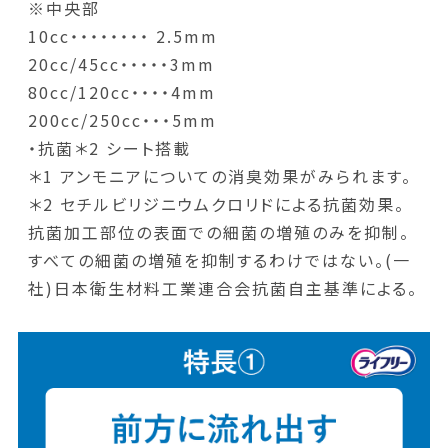
※中央部
10cc・・・・・・・・ 2.5mm
20cc/45cc・・・・・3mm
80cc/120cc・・・・4mm
200cc/250cc・・・5mm
・抗菌＊2 シート搭載
＊1 アンモニアについての消臭効果がみられます。
＊2 セチルビリジニウムクロリドによる抗菌効果。
抗菌加工部位の表面での細菌の増殖のみを抑制。
すべての細菌の増殖を抑制するわけではない。(一
社)日本衛生材料工業連合会抗菌自主基準による。