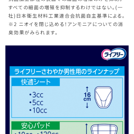
すべての細菌の増殖を抑制するわけではない。(一
社)日本衛生材料工業連合会抗菌自主基準による。
※2 ニオイを閉じ込める！アンモニアについての消
臭効果がみられます。