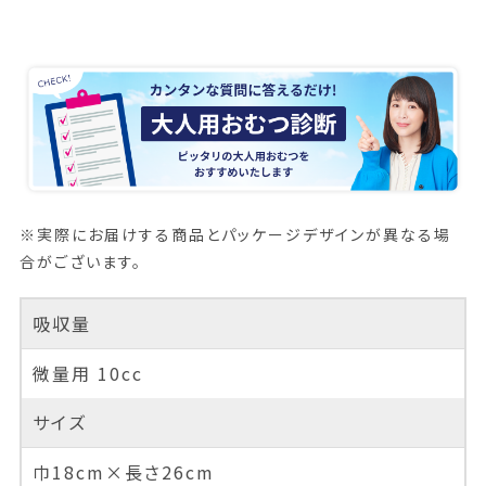
※実際にお届けする商品とパッケージデザインが異なる場
合がございます。
吸収量
微量用 10cc
サイズ
巾18cm×長さ26cm