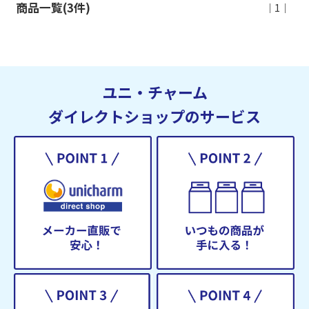
商品一覧(3件)
｜1｜
ユニ・チャーム
ダイレクトショップのサービス