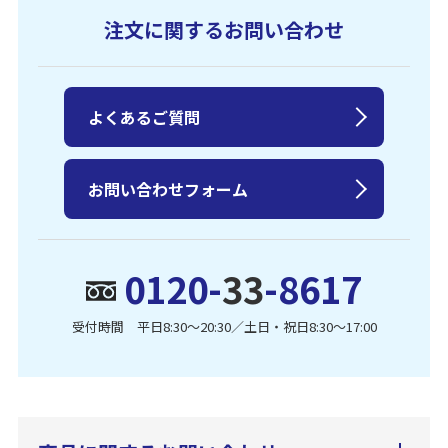
注文に関するお問い合わせ
よくあるご質問
お問い合わせフォーム
0120-
33
-8617
受付時間 平日8:30〜20:30／土日・祝日8:30〜17:00