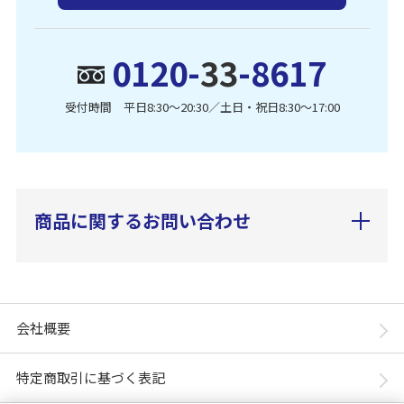
0120-
33
-8617
受付時間 平日8:30〜20:30／土日・祝日8:30〜17:00
商品に関するお問い合わせ
会社概要
特定商取引に基づく表記