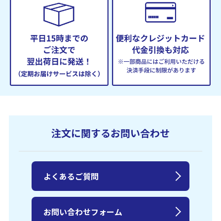
注文に関するお問い合わせ
よくあるご質問
お問い合わせフォーム