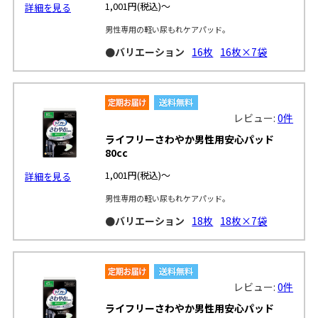
1,001円
(税込)～
詳細を見る
男性専用の軽い尿もれケアパッド。
●バリエーション
16枚
16枚×7袋
レビュー:
0件
ライフリーさわやか男性用安心パッド
80cc
1,001円
(税込)～
詳細を見る
男性専用の軽い尿もれケアパッド。
●バリエーション
18枚
18枚×7袋
レビュー:
0件
ライフリーさわやか男性用安心パッド