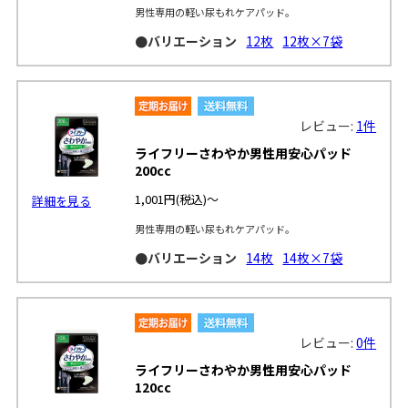
男性専用の軽い尿もれケアパッド。
●バリエーション
12枚
12枚×7袋
レビュー:
1件
ライフリーさわやか男性用安心パッド
200cc
1,001円
(税込)～
詳細を見る
男性専用の軽い尿もれケアパッド。
●バリエーション
14枚
14枚×7袋
レビュー:
0件
ライフリーさわやか男性用安心パッド
120cc