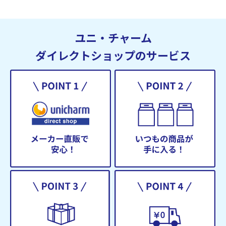
ユニ・チャーム
ダイレクトショップのサービス