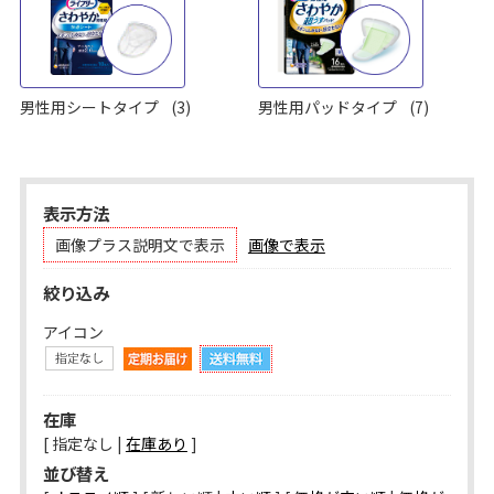
男性用シートタイプ
(3)
男性用パッドタイプ
(7)
表示方法
画像プラス説明文で表示
画像で表示
絞り込み
アイコン
在庫
[ 指定なし |
在庫あり
]
並び替え