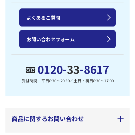
よくあるご質問
お問い合わせフォーム
0120-
33
-8617
受付時間 平日8:30〜20:30／土日・祝日8:30〜17:00
商品に関するお問い合わせ