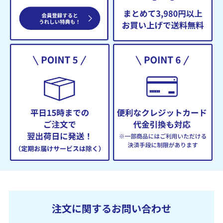
注文に関するお問い合わせ