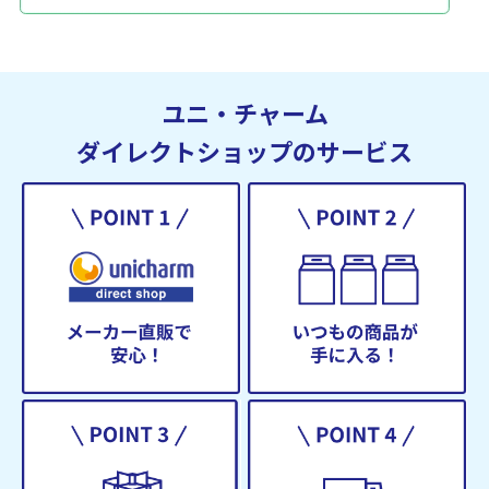
ユニ・チャーム
ダイレクトショップのサービス