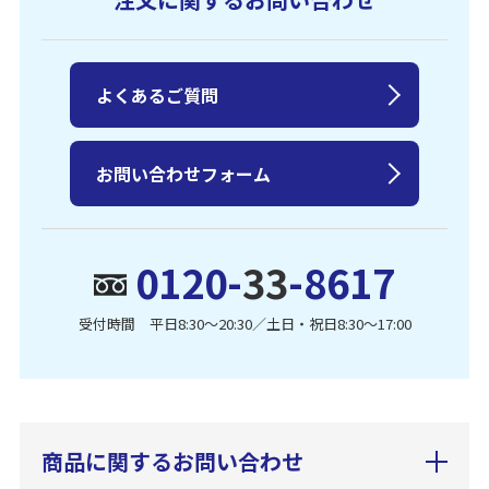
よくあるご質問
お問い合わせフォーム
0120-
33
-8617
受付時間 平日8:30〜20:30／土日・祝日8:30〜17:00
商品に関するお問い合わせ