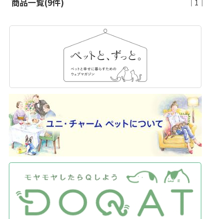
商品一覧(9件)
｜1｜