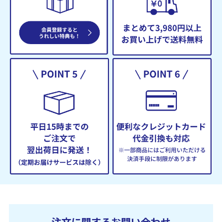
注文に関するお問い合わせ