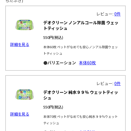
らだふき)
レビュー:
0件
デオクリーン ノンアルコール除菌 ウェッ
トティッシュ
550円
(税込)
詳細を見る
本体60枚 ペットがなめても安心ノンアル除菌ウェッ
トティッシュ
●バリエーション
本体60枚
レビュー:
0件
デオクリーン 純水９９％ ウェットティッ
シュ
550円
(税込)
詳細を見る
本体70枚 ペットがなめても安心純水９９％ウェット
ティッシュ