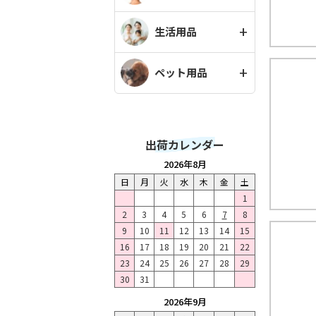
生活用品
ペット用品
出荷カレンダー
2026年8月
日
月
火
水
木
金
土
1
2
3
4
5
6
7
8
9
10
11
12
13
14
15
16
17
18
19
20
21
22
23
24
25
26
27
28
29
30
31
2026年9月