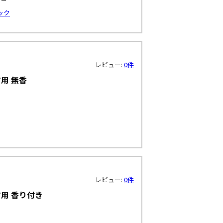
ック
レビュー:
0件
用 無香
レビュー:
0件
用 香り付き