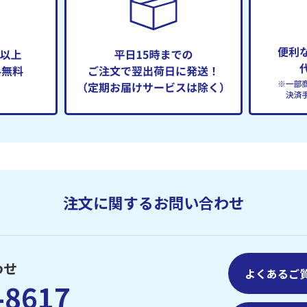
注文に関するお問い合わせ
わせ
よくあるご
-8617