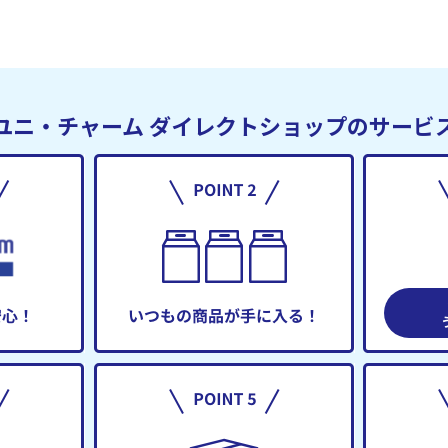
ユニ・チャーム
ダイレクトショップのサービ