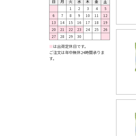
日
月
火
水
木
金
土
1
2
3
4
5
6
7
8
9
10
11
12
13
14
15
16
17
18
19
20
21
22
23
24
25
26
27
28
29
30
■
は出荷定休日です。
ご注文は年中無休24時間承りま
す。