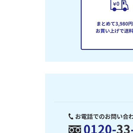
お電話でのお問い合
0120-
33