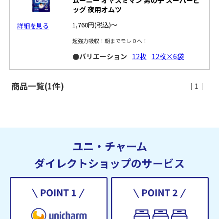
ッグ 夜用オムツ
1,760円
(税込)～
詳細を見る
超強力吸収！朝までモレ０へ！
●バリエーション
12枚
12枚×6袋
商品一覧(1件)
｜1｜
ユニ・チャーム
ダイレクトショップのサービス