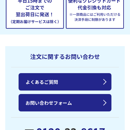
注文に関するお問い合わせ
よくあるご質問
お問い合わせフォーム