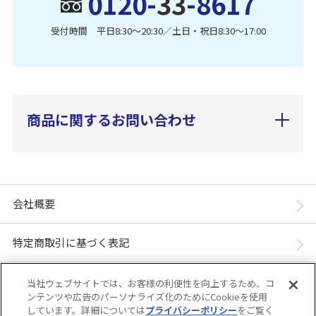
0120-
33
-8617
受付時間 平日8:30〜20:30／土日・祝日8:30〜17:00
商品に関するお問い合わせ
会社概要
特定商取引に基づく表記
個人情報保護方針
当社ウェブサイトでは、お客様の利便性を向上するため、コ
ンテンツや広告のパーソナライズ化のためにCookieを使用
しています。詳細については
プライバシーポリシー
をご覧く