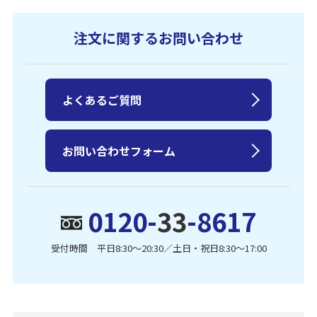
注文に関するお問い合わせ
よくあるご質問
お問い合わせフォーム
0120-
33
-8617
受付時間 平日8:30〜20:30／土日・祝日8:30〜17:00