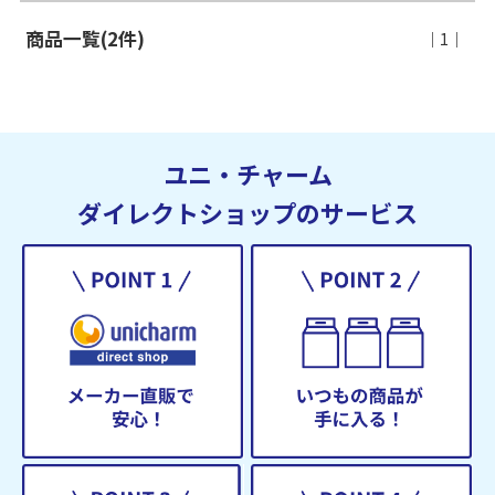
商品一覧(2件)
｜1｜
ユニ・チャーム
ダイレクトショップのサービス