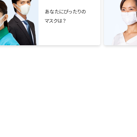
あなたにぴったりの
マスクは？