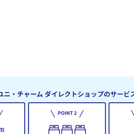
ユニ・チャーム
ダイレクトショップのサービ