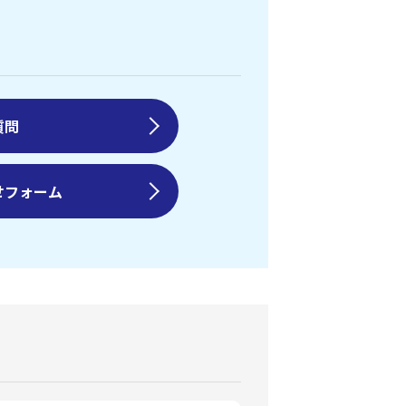
質問
せフォーム