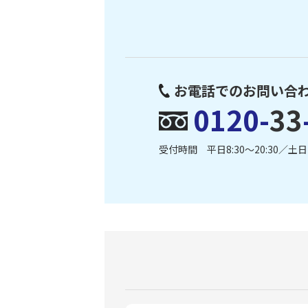
お電話でのお問い合
0120-
33
受付時間 平日8:30〜20:30／土日・