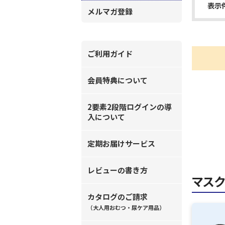
表示
メルマガ登録
ご利用ガイド
会員特典について
2要素2段階ログインの導
入について
定期お届けサービス
レビューの書き方
マス
カタログのご請求
（大人用おむつ・尿ケア用品）