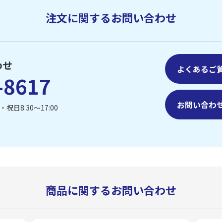
注文に関するお問い合わせ
わせ
よくあるご
-8617
お問い合わ
祝日8:30〜17:00
商品に関するお問い合わせ