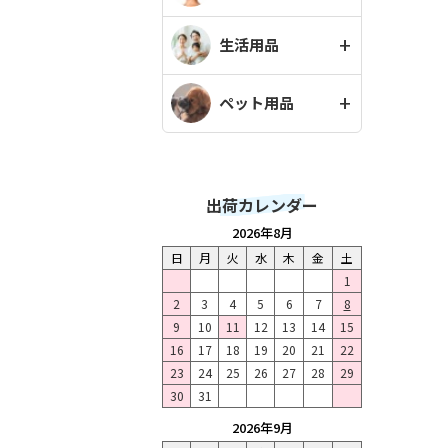
生活用品
ペット用品
出荷カレンダー
2026年8月
日
月
火
水
木
金
土
1
2
3
4
5
6
7
8
9
10
11
12
13
14
15
16
17
18
19
20
21
22
23
24
25
26
27
28
29
30
31
2026年9月