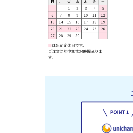
日
月
火
水
木
金
土
1
2
3
4
5
6
7
8
9
10
11
12
13
14
15
16
17
18
19
20
21
22
23
24
25
26
27
28
29
30
■
は出荷定休日です。
ご注文は年中無休24時間承りま
す。