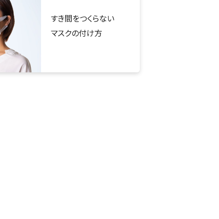
すき間をつくらない
マスクの付け方