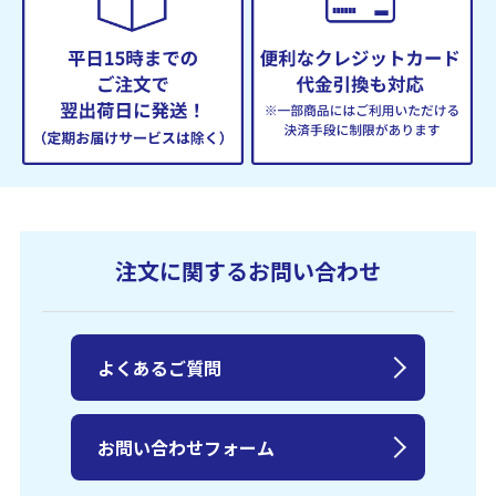
注文に関するお問い合わせ
よくあるご質問
お問い合わせフォーム