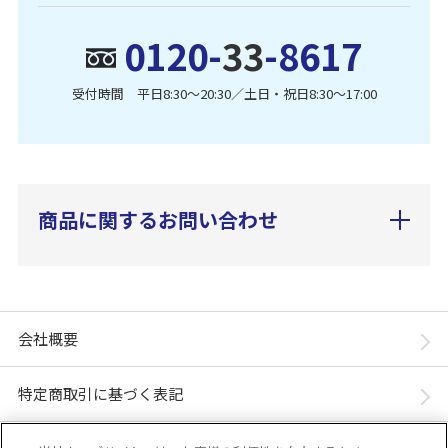
0120-
33
-8617
受付時間 平日8:30〜20:30／土日・祝日8:30〜17:00
商品に関するお問い合わせ
会社概要
特定商取引に基づく表記