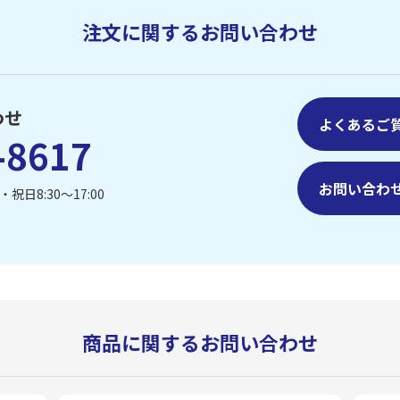
注文に関するお問い合わせ
わせ
よくあるご
-8617
お問い合わ
祝日8:30〜17:00
商品に関するお問い合わせ