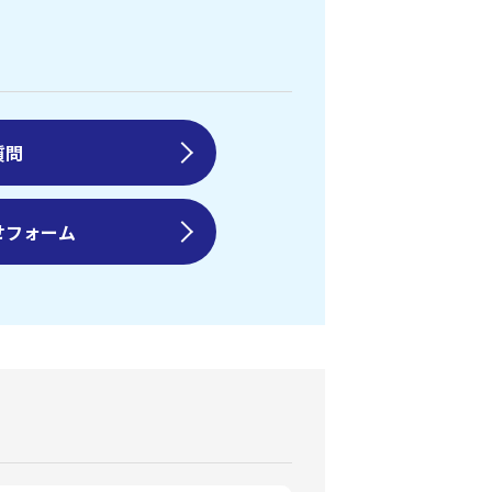
質問
せフォーム