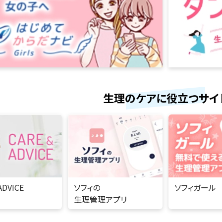
生理のケアに役立つサイ
ADVICE
ソフィの
ソフィガール
生理管理アプリ