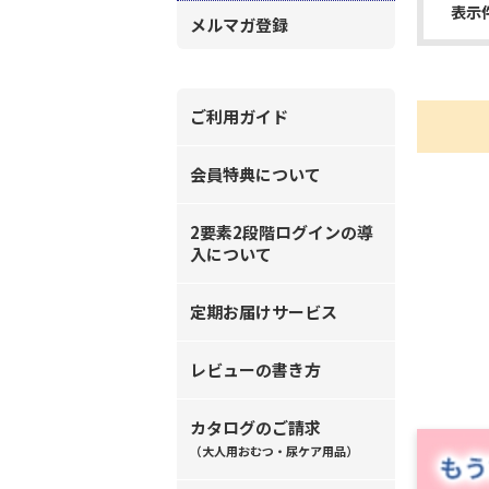
表示
メルマガ登録
ご利用ガイド
会員特典について
2要素2段階ログインの導
入について
定期お届けサービス
レビューの書き方
カタログのご請求
（大人用おむつ・尿ケア用品）