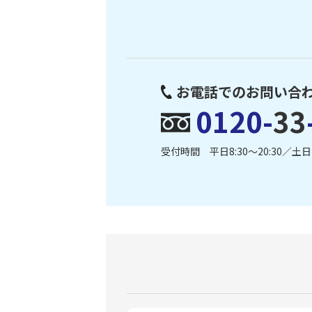
お電話でのお問い合
0120-
33
受付時間 平日8:30〜20:30／土日・