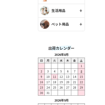
生活用品
ペット用品
出荷カレンダー
2026年8月
日
月
火
水
木
金
土
1
2
3
4
5
6
7
8
9
10
11
12
13
14
15
16
17
18
19
20
21
22
23
24
25
26
27
28
29
30
31
2026年9月