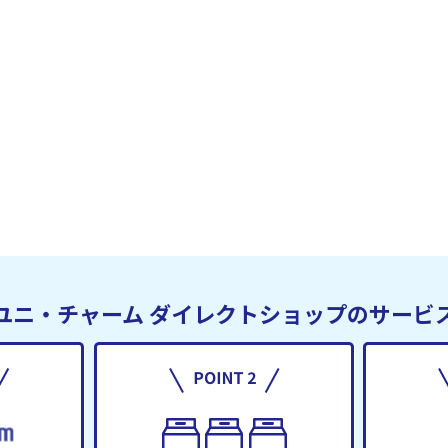
ユニ・チャーム
ダイレクトショップのサービ