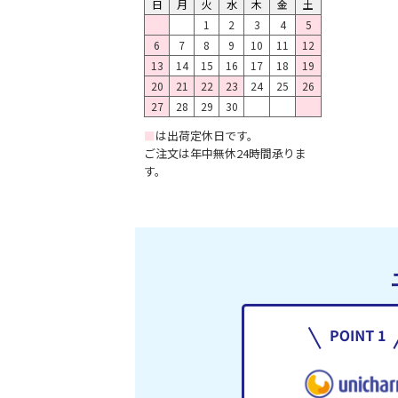
日
月
火
水
木
金
土
1
2
3
4
5
6
7
8
9
10
11
12
13
14
15
16
17
18
19
20
21
22
23
24
25
26
27
28
29
30
■
は出荷定休日です。
ご注文は年中無休24時間承りま
す。