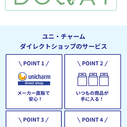
ユニ・チャーム
ダイレクトショップのサービス