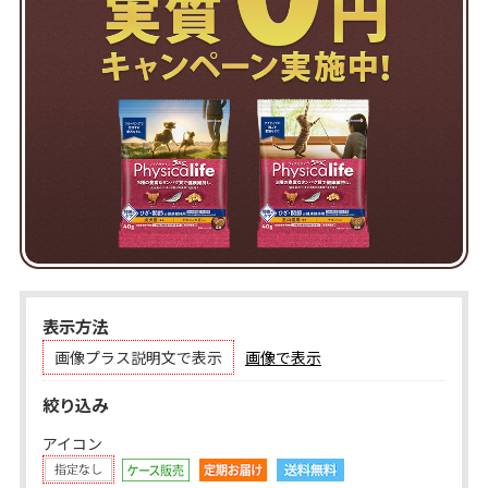
表示方法
画像プラス説明文で表示
画像で表示
絞り込み
アイコン