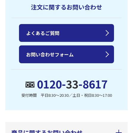
注文に関するお問い合わせ
よくあるご質問
お問い合わせフォーム
0120-
33
-8617
受付時間 平日8:30〜20:30／土日・祝日8:30〜17:00
商品に関するお問い合わせ