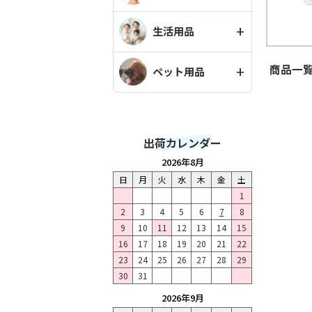
生活用品
商品一覧
ペット用品
出荷カレンダー
2026年8月
日
月
火
水
木
金
土
1
2
3
4
5
6
7
8
9
10
11
12
13
14
15
16
17
18
19
20
21
22
23
24
25
26
27
28
29
30
31
2026年9月