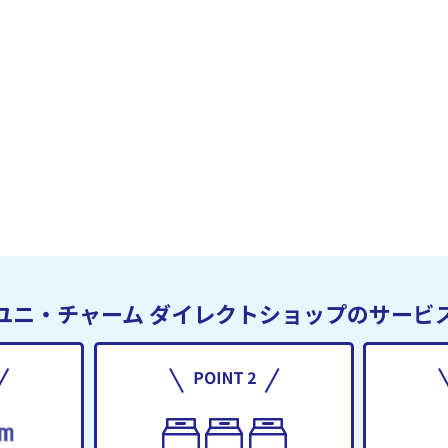
ユニ・チャーム
ダイレクトショップのサービ