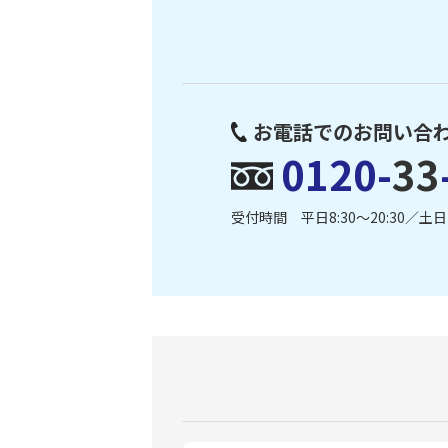
お電話でのお問い合
0120-
33
受付時間 平日8:30〜20:30／土日・