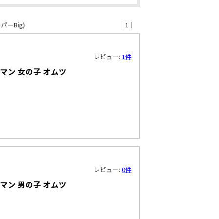
パーBig)
｜1｜
レビュー:
1件
マン 女の子 オムツ
！
レビュー:
0件
マン 男の子 オムツ
！