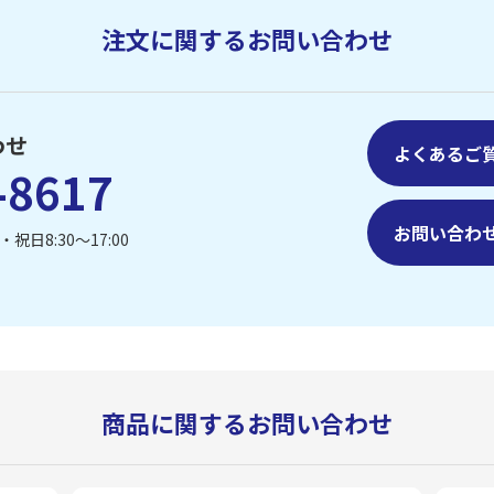
注文に関するお問い合わせ
わせ
よくあるご
-8617
お問い合わ
祝日8:30〜17:00
商品に関するお問い合わせ