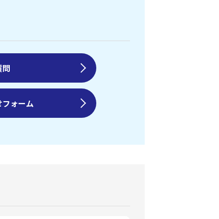
質問
せフォーム