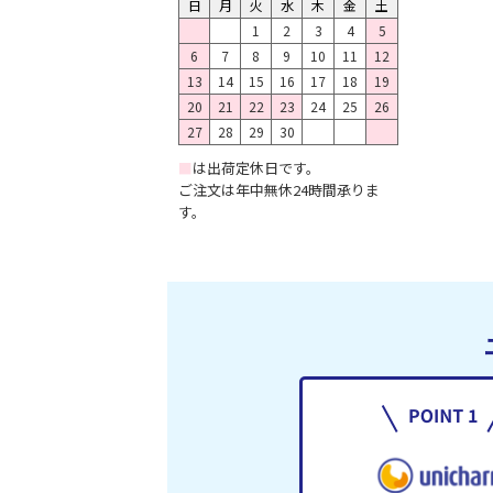
日
月
火
水
木
金
土
1
2
3
4
5
6
7
8
9
10
11
12
13
14
15
16
17
18
19
20
21
22
23
24
25
26
27
28
29
30
■
は出荷定休日です。
ご注文は年中無休24時間承りま
す。