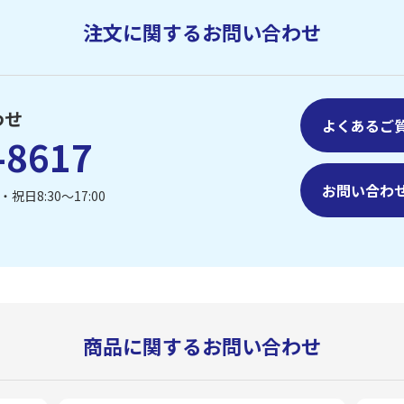
注文に関するお問い合わせ
わせ
よくあるご
-8617
お問い合わ
祝日8:30〜17:00
商品に関するお問い合わせ