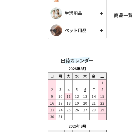
生活用品
商品一覧
ペット用品
出荷カレンダー
2026年8月
日
月
火
水
木
金
土
1
2
3
4
5
6
7
8
9
10
11
12
13
14
15
16
17
18
19
20
21
22
23
24
25
26
27
28
29
30
31
2026年9月