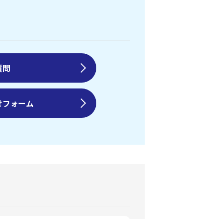
質問
せフォーム