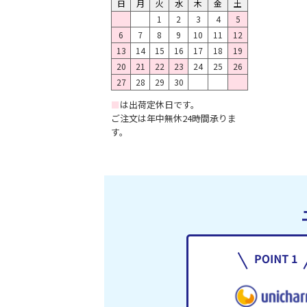
日
月
火
水
木
金
土
1
2
3
4
5
6
7
8
9
10
11
12
13
14
15
16
17
18
19
20
21
22
23
24
25
26
27
28
29
30
■
は出荷定休日です。
ご注文は年中無休24時間承りま
す。