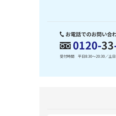
お電話でのお問い合
0120-
33
受付時間 平日8:30〜20:30／土日・