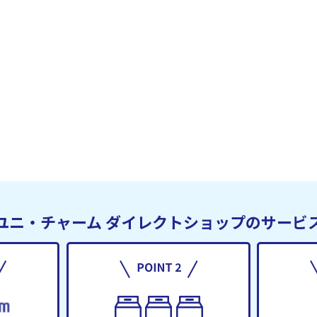
ユニ・チャーム
ダイレクトショップのサービ