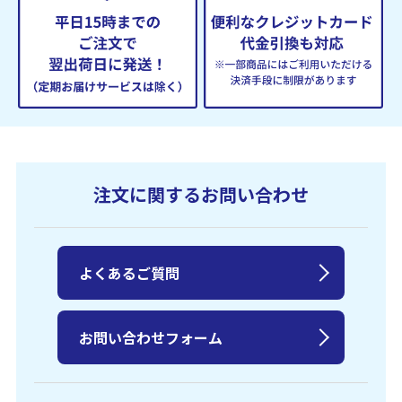
注文に関するお問い合わせ
よくあるご質問
お問い合わせフォーム