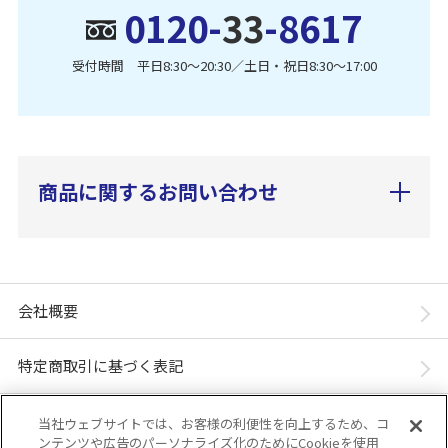
0120-
33
-8617
受付時間 平日8:30〜20:30／土日・祝日8:30〜17:00
商品に関するお問い合わせ
会社概要
特定商取引に基づく表記
個人情報保護方針
当社ウェブサイトでは、お客様の利便性を向上するため、コ
ンテンツや広告のパーソナライズ化のためにCookieを使用