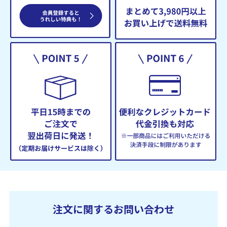
注文に関するお問い合わせ