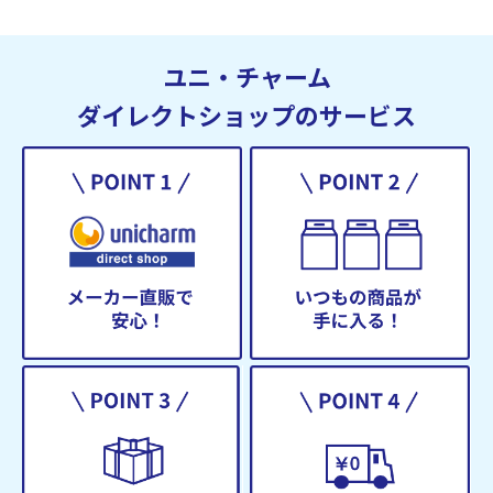
ユニ・チャーム
ダイレクトショップのサービス