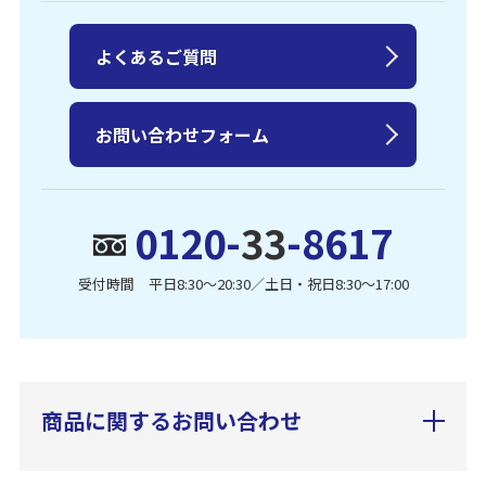
よくあるご質問
お問い合わせフォーム
0120-
33
-8617
受付時間 平日8:30〜20:30／土日・祝日8:30〜17:00
商品に関するお問い合わせ