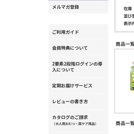
メルマガ登録
在庫
並び
表示
ご利用ガイド
商品一覧
会員特典について
2要素2段階ログインの導
入について
定期お届けサービス
レビューの書き方
カタログのご請求
商品一覧
（大人用おむつ・尿ケア用品）