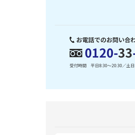
お電話でのお問い合
0120-
33
受付時間 平日8:30〜20:30／土日・