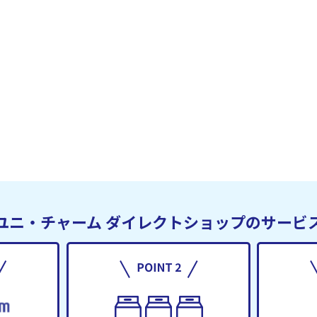
ユニ・チャーム
ダイレクトショップのサービ