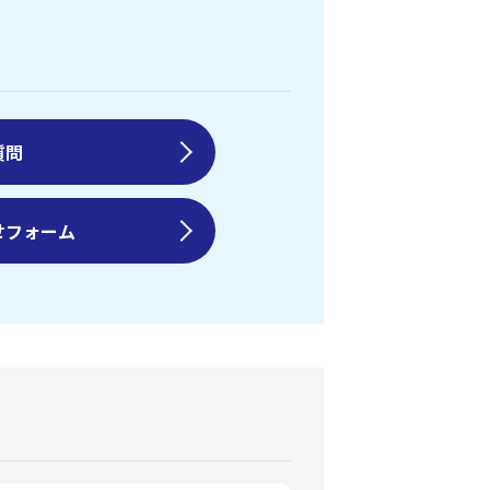
質問
せフォーム