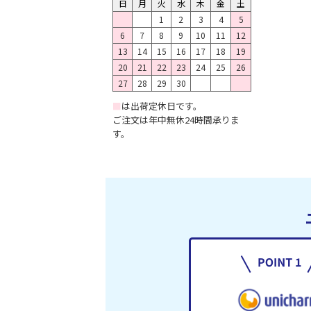
日
月
火
水
木
金
土
1
2
3
4
5
6
7
8
9
10
11
12
13
14
15
16
17
18
19
20
21
22
23
24
25
26
27
28
29
30
■
は出荷定休日です。
ご注文は年中無休24時間承りま
す。