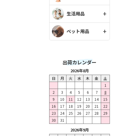
生活用品
ペット用品
出荷カレンダー
2026年8月
日
月
火
水
木
金
土
1
2
3
4
5
6
7
8
9
10
11
12
13
14
15
16
17
18
19
20
21
22
23
24
25
26
27
28
29
30
31
2026年9月