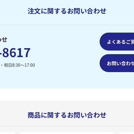
注文に関するお問い合わせ
わせ
よくあるご
-8617
お問い合わ
祝日8:30〜17:00
商品に関するお問い合わせ