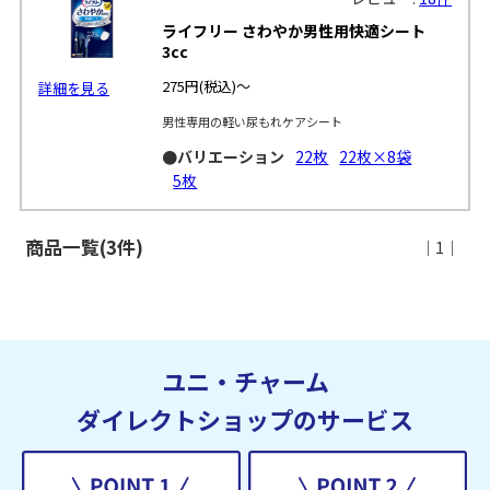
ライフリー さわやか男性用快適シート
3cc
275円
(税込)～
詳細を見る
男性専用の軽い尿もれケアシート
●バリエーション
22枚
22枚×8袋
5枚
商品一覧(3件)
｜1｜
ユニ・チャーム
ダイレクトショップのサービス