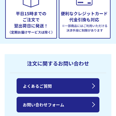
注文に関するお問い合わせ
よくあるご質問
お問い合わせフォーム