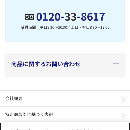
0120-
33
-8617
受付時間 平日8:30〜20:30／土日・祝日8:30〜17:00
商品に関するお問い合わせ
会社概要
特定商取引に基づく表記